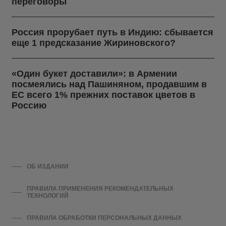
переговоры
Россия прорубает путь в Индию: сбывается
еще 1 предсказание Жириновского?
«Один букет доставили»: в Армении
посмеялись над Пашиняном, продавшим в
ЕС всего 1% прежних поставок цветов в
Россию
ОБ ИЗДАНИИ
ПРАВИЛА ПРИМЕНЕНИЯ РЕКОМЕНДАТЕЛЬНЫХ
ТЕХНОЛОГИЙ
ПРАВИЛА ОБРАБОТКИ ПЕРСОНАЛЬНЫХ ДАННЫХ