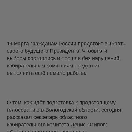
14 марта гражданам России предстоит выбрать
своего будущего Президента. Чтобы эти
выборы состоялись и прошли без нарушений,
избирательным комиссиям предстоит
выполнить ещё немало работы.
О том, как идёт подготовка к предстоящему
голосованию в Вологодской области, сегодня
рассказал секретарь областного
избирательного комитета Денис Осипов: