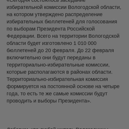
«Сегодня состоялось заседание
избирательной комиссии Вологодской области,
на котором утверждено распределение
избирательных бюллетеней для голосования
по выборам Президента Российской
Федерации. Всего на территории Вологодской
области будет изготовлено 1 010 000
бюллетеней до 20 февраля. До 22 февраля
включительно они будут переданы в
территориально-избирательные комиссии,
которые располагаются в районах области.
Территориально-избирательная комиссия
формируется на постоянной основе на четыре
года, то есть те же самые комиссии будут
проводить и выборы Президента».