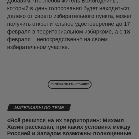
Добавим, что любой житель Вологодчины,
который в день голосования будет находиться
далеко от своего избирательного пункта, может
получить открепительное удостоверение до 17
февраля в территориальном избиркоме, а с 18
февраля – непосредственно на своём
избирательном участке.
СКОПИРОВАТЬ ССЫЛКУ
МАТЕРИАЛЫ ПО ТЕМЕ
«Всё решится на их территории»: Михаил
Хазин рассказал, при каких условиях между
Россией и Западом возможны полноценные