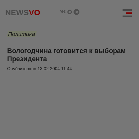
NEWS
VO
Политика
Вологодчина готовится к выборам
Президента
Опубликовано
13.02.2004 11:44