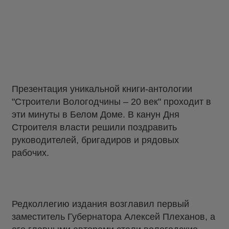
Презентация уникальной книги-антологии
"Строители Вологодчины – 20 век" проходит в
эти минуты в Белом Доме. В канун Дня
Строителя власти решили поздравить
руководителей, бригадиров и рядовых
рабочих.
Редколлегию издания возглавил первый
заместитель Губернатора Алексей Плеханов, а