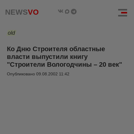
NEWS
VO
old
Ко Дню Строителя областные
власти выпустили книгу
"Строители Вологодчины – 20 век"
Опубликовано
09.08.2002 11:42