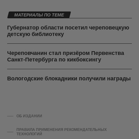
МАТЕРИАЛЫ ПО ТЕМЕ
Губернатор области посетил череповецкую
детскую библиотеку
Череповчанин стал призёром Первенства
Санкт-Петербурга по кикбоксингу
Вологодские блокадники получили награды
ОБ ИЗДАНИИ
ПРАВИЛА ПРИМЕНЕНИЯ РЕКОМЕНДАТЕЛЬНЫХ
ТЕХНОЛОГИЙ