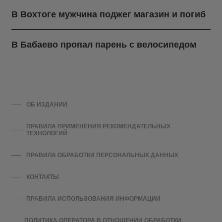
В Вохтоге мужчина поджег магазин и погиб
В Бабаево пропал парень с велосипедом
ОБ ИЗДАНИИ
ПРАВИЛА ПРИМЕНЕНИЯ РЕКОМЕНДАТЕЛЬНЫХ
ТЕХНОЛОГИЙ
ПРАВИЛА ОБРАБОТКИ ПЕРСОНАЛЬНЫХ ДАННЫХ
КОНТАКТЫ
ПРАВИЛА ИСПОЛЬЗОВАНИЯ ИНФОРМАЦИИ
ПОЛИТИКА ОПЕРАТОРА В ОТНОШЕНИИ ОБРАБОТКИ