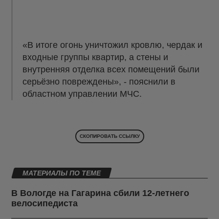
«В итоге огонь уничтожил кровлю, чердак и
входные группы квартир, а стены и
внутренняя отделка всех помещений были
серьёзно повреждены», - пояснили в
областном управлении МЧС.
СКОПИРОВАТЬ ССЫЛКУ
МАТЕРИАЛЫ ПО ТЕМЕ
В Вологде на Гагарина сбили 12-летнего
велосипедиста