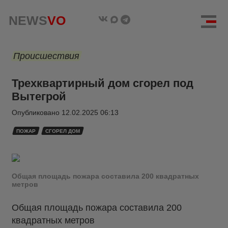
NEWS
VO
Происшествия
Трехквартирный дом сгорел под
Вытегрой
Опубликовано
12.02.2025 06:13
ПОЖАР
СГОРЕЛ ДОМ
Общая площадь пожара составила 200 квадратных
метров
Общая площадь пожара составила 200
квадратных метров