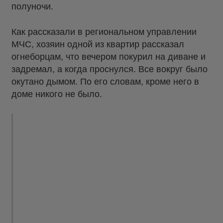
полуночи.
Как рассказали в региональном управлении
МЧС, хозяин одной из квартир рассказал
огнеборцам, что вечером покурил на диване и
задремал, а когда проснулся. Все вокруг было
окутано дымом. По его словам, кроме него в
доме никого не было.