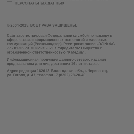
ПЕРСОНАЛЬНЫХ ДАННЫХ
© 2004-2025. ВСЕ ПРАВА ЗАЩИЩЕНЫ.
Сайт зарегистрирован Федеральной службой по надзору в
сфере связи, информационных технологий и массовых
коммуникаций (Роскомнадзор). Реестровая запись ЭЛ № ФС
77 - 81209 от 30 июня 2021 г. Учредитель: Общество с
ограниченной ответственностью "К Медиа".
Информационная продукция данного сетевого издания
предназначена для лиц, достигших 16 лет и старше
Адрес редакции 162612, Вологодская обл., г. Череповец,
ул. Гоголя, д. 43, телефон +7 (8202) 28-20-40