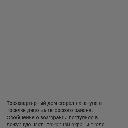
Трехквартирный дом сгорел накануне в
поселке депо Вытегорского района.
Сообщение о возгорании поступило в
дежурную часть пожарной охраны около