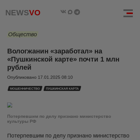
NEWS
VO
Общество
Вологжанин «заработал» на
«Пушкинской карте» почти 1 млн
рублей
Опубликовано
17.01.2025 08:10
МОШЕННИЧЕСТВО
ПУШКИНСКАЯ КАРТА
Потерпевшим по делу признано министерство
культуры РФ
Потерпевшим по делу признано министерство