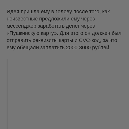
Идея пришла ему в голову после того, как
неизвестные предложили ему через
мессенджер заработать денег через
«Пушкинскую карту». Для этого он должен был
отправить реквизиты карты и СVС-код, за что
ему обещали заплатить 2000-3000 рублей.