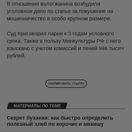
В отношении вологжанина возбудили
уголовное дело по статье за покушение на
мошенничество в особо крупном размере.
Суд приговорил парня к 3 годам условного
срока. Также в пользу Минкультуры РФ с него
взыскано с учетом комиссий и пеней 946 тысяч
рублей.
СКОПИРОВАТЬ ССЫЛКУ
МАТЕРИАЛЫ ПО ТЕМЕ
Секрет буханки: как быстро определить
полезный хлеб по корочке и мякишу