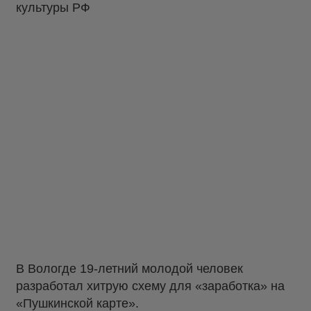
культуры РФ
В Вологде 19-летний молодой человек
разработал хитрую схему для «заработка» на
«Пушкинской карте».