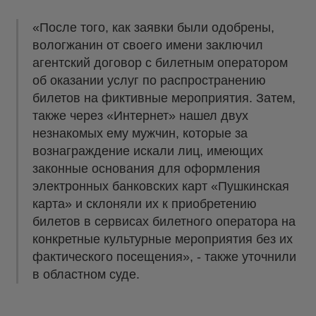
«После того, как заявки были одобрены,
вологжанин от своего имени заключил
агентский договор с билетным оператором
об оказании услуг по распространению
билетов на фиктивные мероприятия. Затем,
также через «Интернет» нашел двух
незнакомых ему мужчин, которые за
вознаграждение искали лиц, имеющих
законные основания для оформления
электронных банковских карт «Пушкинская
карта» и склоняли их к приобретению
билетов в сервисах билетного оператора на
конкретные культурные мероприятия без их
фактического посещения», - также уточнили
в областном суде.