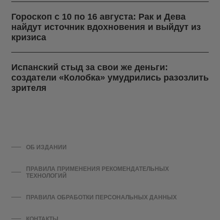
Гороскоп с 10 по 16 августа: Рак и Дева
найдут источник вдохновения и выйдут из
кризиса
Испанский стыд за свои же деньги:
создатели «Колобка» умудрились разозлить
зрителя
ОБ ИЗДАНИИ
ПРАВИЛА ПРИМЕНЕНИЯ РЕКОМЕНДАТЕЛЬНЫХ
ТЕХНОЛОГИЙ
ПРАВИЛА ОБРАБОТКИ ПЕРСОНАЛЬНЫХ ДАННЫХ
КОНТАКТЫ