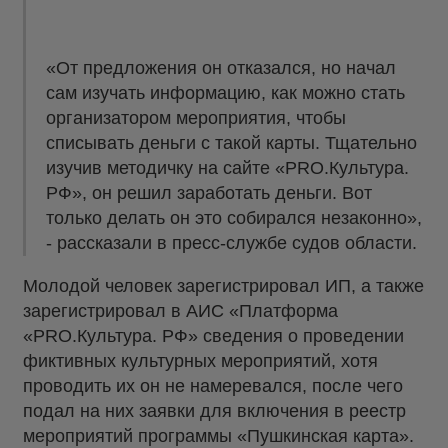
«От предложения он отказался, но начал
сам изучать информацию, как можно стать
организатором мероприятия, чтобы
списывать деньги с такой карты. Тщательно
изучив методичку на сайте «PRO.Культура.
РФ», он решил заработать деньги. Вот
только делать он это собирался незаконно»,
- рассказали в пресс-службе судов области.
Молодой человек зарегистрировал ИП, а также
зарегистрировал в АИС «Платформа
«PRO.Культура. РФ» сведения о проведении
фиктивных культурных мероприятий, хотя
проводить их он не намеревался, после чего
подал на них заявки для включения в реестр
мероприятий программы «Пушкинская карта».