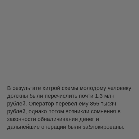
В результате хитрой схемы молодому человеку
должны были перечислить почти 1,3 млн
рублей. Оператор перевел ему 855 тысяч
рублей, однако потом возникли сомнения в
законности обналичивания денег и
дальнейшие операции были заблокированы.