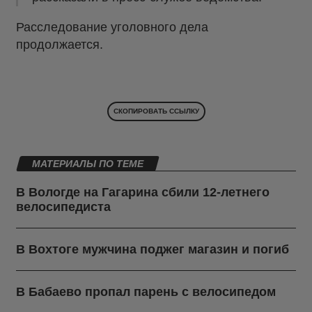
Расследование уголовного дела
продолжается.
СКОПИРОВАТЬ ССЫЛКУ
МАТЕРИАЛЫ ПО ТЕМЕ
В Вологде на Гагарина сбили 12-летнего
велосипедиста
В Вохтоге мужчина поджег магазин и погиб
В Бабаево пропал парень с велосипедом