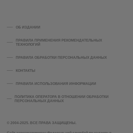
ОБ ИЗДАНИИ
ПРАВИЛА ПРИМЕНЕНИЯ РЕКОМЕНДАТЕЛЬНЫХ
ТЕХНОЛОГИЙ
ПРАВИЛА ОБРАБОТКИ ПЕРСОНАЛЬНЫХ ДАННЫХ
КОНТАКТЫ
ПРАВИЛА ИСПОЛЬЗОВАНИЯ ИНФОРМАЦИИ
ПОЛИТИКА ОПЕРАТОРА В ОТНОШЕНИИ ОБРАБОТКИ
ПЕРСОНАЛЬНЫХ ДАННЫХ
© 2004-2025. ВСЕ ПРАВА ЗАЩИЩЕНЫ.
Сайт зарегистрирован Федеральной службой по надзору в