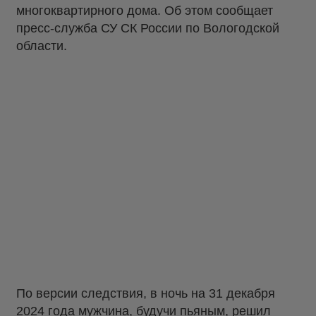
многоквартирного дома. Об этом сообщает
пресс-служба СУ СК России по Вологодской
области.
По версии следствия, в ночь на 31 декабря
2024 года мужчина, будучи пьяным, решил