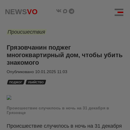
NEWS
VO
Происшествия
Грязовчанин поджег
многоквартирный дом, чтобы убить
знакомого
Опубликовано
10.01.2025 11:03
ПОДЖОГ
УБИЙСТВО
Происшествие случилось в ночь на 31 декабря в
Грязовце
Происшествие случилось в ночь на 31 декабря