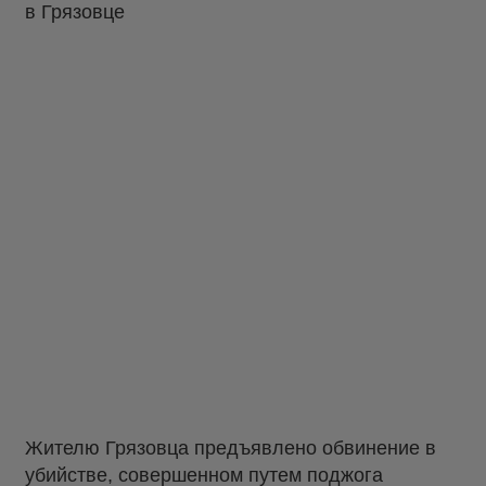
в Грязовце
Жителю Грязовца предъявлено обвинение в
убийстве, совершенном путем поджога