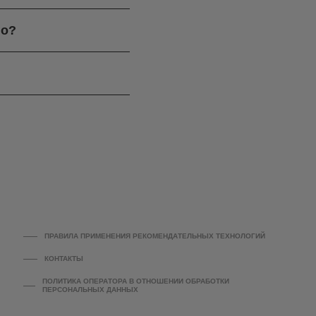
го?
ПРАВИЛА ПРИМЕНЕНИЯ РЕКОМЕНДАТЕЛЬНЫХ ТЕХНОЛОГИЙ
КОНТАКТЫ
ПОЛИТИКА ОПЕРАТОРА В ОТНОШЕНИИ ОБРАБОТКИ
ПЕРСОНАЛЬНЫХ ДАННЫХ