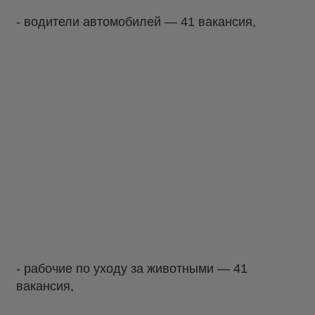
- водители автомобилей — 41 вакансия,
- рабочие по уходу за животными — 41
вакансия,