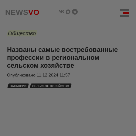
NEWS
VO
Общество
Названы самые востребованные
профессии в региональном
сельском хозяйстве
Опубликовано
11.12.2024 11:57
ВАКАНСИИ
СЕЛЬСКОЕ ХОЗЯЙСТВО