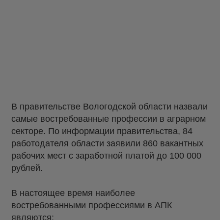
В правительстве Вологодской области назвали
самые востребованные профессии в аграрном
секторе. По информации правительства, 84
работодателя области заявили 860 вакантных
рабочих мест с заработной платой до 100 000
рублей.
В настоящее время наиболее
востребованными профессиями в АПК
являются: