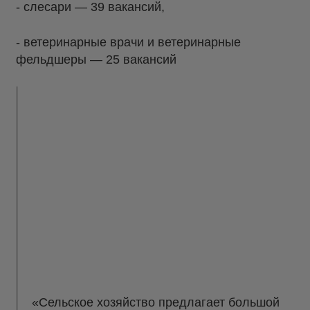
- слесари — 39 вакансий,
- ветеринарные врачи и ветеринарные
фельдшеры — 25 вакансий
«Сельское хозяйство предлагает большой