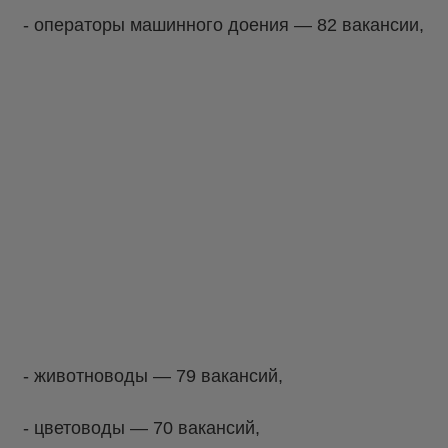
- операторы машинного доения — 82 вакансии,
- животноводы — 79 вакансий,
- цветоводы — 70 вакансий,