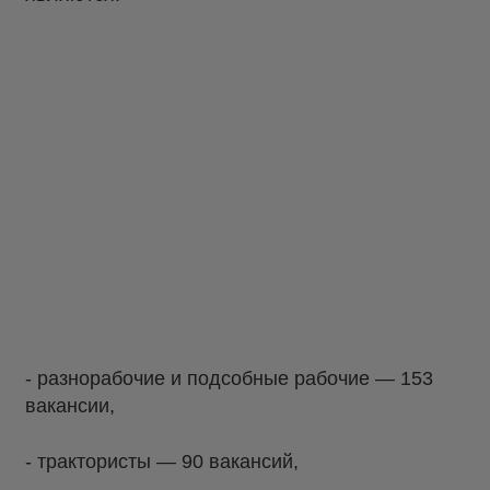
- разнорабочие и подсобные рабочие — 153
вакансии,
- трактористы — 90 вакансий,