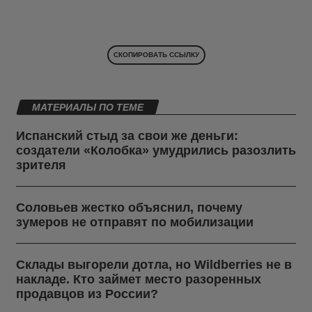
СКОПИРОВАТЬ ССЫЛКУ
МАТЕРИАЛЫ ПО ТЕМЕ
Испанский стыд за свои же деньги:
создатели «Колобка» умудрились разозлить
зрителя
Соловьев жестко объяснил, почему
зумеров не отправят по мобилизации
Склады выгорели дотла, но Wildberries не в
накладе. Кто займет место разоренных
продавцов из России?