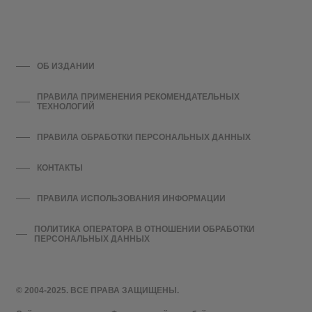
ОБ ИЗДАНИИ
ПРАВИЛА ПРИМЕНЕНИЯ РЕКОМЕНДАТЕЛЬНЫХ
ТЕХНОЛОГИЙ
ПРАВИЛА ОБРАБОТКИ ПЕРСОНАЛЬНЫХ ДАННЫХ
КОНТАКТЫ
ПРАВИЛА ИСПОЛЬЗОВАНИЯ ИНФОРМАЦИИ
ПОЛИТИКА ОПЕРАТОРА В ОТНОШЕНИИ ОБРАБОТКИ
ПЕРСОНАЛЬНЫХ ДАННЫХ
© 2004-2025. ВСЕ ПРАВА ЗАЩИЩЕНЫ.