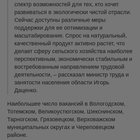
спектр возможностей для тех, кто хочет
развиваться в экологически чистой отрасли.
Сейчас доступны различные меры
поддержки для ее оптимизации и
масштабирования. Спрос на натуральный,
качественный продукт активно растет, что
делает сферу сельского хозяйства наиболее
перспективным, экономически стабильным и
востребованным направлением трудовой
деятельности, – рассказал министр труда и
занятости населения области Игорь
Даценко.
Наибольшее число вакансий в Вологодском,
Тотемском, Великоустюгском, Шекснинском,
Тарногском, Грязовецком, Верховажском
муниципальных округах и Череповецком
районе.