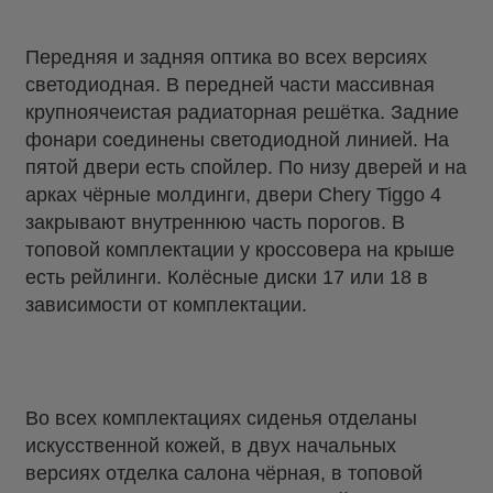
Передняя и задняя оптика во всех версиях
светодиодная. В передней части массивная
крупноячеистая радиаторная решётка. Задние
фонари соединены светодиодной линией. На
пятой двери есть спойлер. По низу дверей и на
арках чёрные молдинги, двери Chery Tiggo 4
закрывают внутреннюю часть порогов. В
топовой комплектации у кроссовера на крыше
есть рейлинги. Колёсные диски 17 или 18 в
зависимости от комплектации.
Во всех комплектациях сиденья отделаны
искусственной кожей, в двух начальных
версиях отделка салона чёрная, в топовой