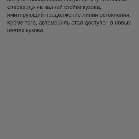
«переход» на задней стойке кузова,
имитирующий продолжение линии остекления.
Кроме того, автомобиль стал доступен в новых
цветах кузова.