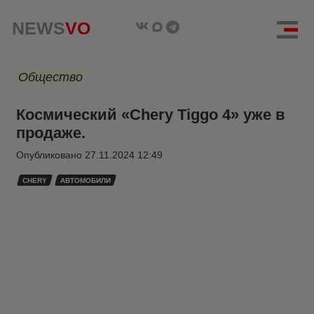
NEWS
VO
Общество
Космический «Chery Tiggo 4» уже в
продаже.
Опубликовано
27.11.2024 12:49
CHERY
АВТОМОБИЛИ