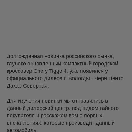
Долгожданная новинка российского рынка,
глубоко обновленный компактный городской
кроссовер Chery Tiggo 4, уже появился у
официального дилера г. Вологды - Чери Центр
Дакар Северная.
Для изучения новинки мы отправились в
данный дилерский центр, под видом тайного
покупателя и расскажем вам о первых
впечатлениях, которые производит данный
автомобиль.