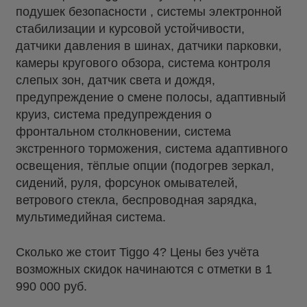
подушек безопасности , системы электронной
стабилизации и курсовой устойчивости,
датчики давления в шинах, датчики парковки,
камеры кругового обзора, система контроля
слепых зон, датчик света и дождя,
предупреждение о смене полосы, адаптивный
круиз, система предупреждения о
фронтальном столкновении, система
экстренного торможения, система адаптивного
освещения, тёплые опции (подогрев зеркал,
сидений, руля, форсунок омывателей,
ветрового стекла, беспроводная зарядка,
мультимедийная система.
Сколько же стоит Tiggo 4? Цены без учёта
возможных скидок начинаются с отметки в 1
990 000 руб.