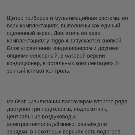
Щиток приборов и мультимедийная система, во
всех комплектациях, выполнены как единый
сдвоенный экран. Двигатель во всех
комплектациях у Tiggo 4 запускается кнопкой.
Блок управления кондиционером и другими
опциями сенсорный, в базовой версии
кондиционер, в остальных комплектациях 2-
зонный климат контроль.
Из благ цивилизации пассажирам второго ряда
доступно три подголовка, подлокотник,
центральные воздуховоды,
электростеклоподъёмники, разъём для
зарядки, в некоторых версиях есть подогрев.