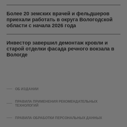
Более 20 земских врачей и фельдшеров
приехали работать в округа Вологодской
области с начала 2026 года
Инвестор завершил демонтаж кровли и
старой отделки фасада речного вокзала в
Вологде
ОБ ИЗДАНИИ
ПРАВИЛА ПРИМЕНЕНИЯ РЕКОМЕНДАТЕЛЬНЫХ
ТЕХНОЛОГИЙ
ПРАВИЛА ОБРАБОТКИ ПЕРСОНАЛЬНЫХ ДАННЫХ