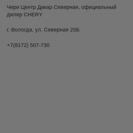
Чери Центр Дакар Северная, официальный
дилер CHERY
г. Вологда, ул. Северная 25Б
+7(8172) 507-730