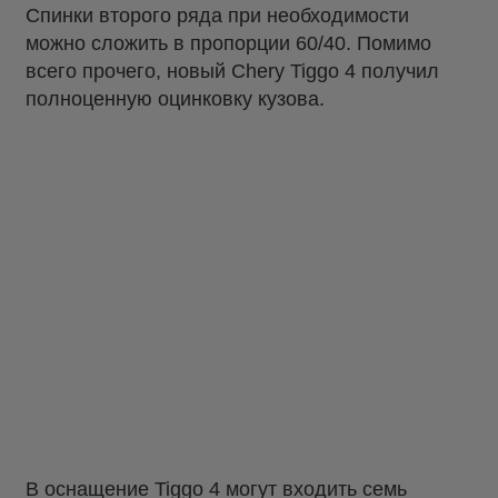
Спинки второго ряда при необходимости
можно сложить в пропорции 60/40. Помимо
всего прочего, новый Chery Tiggo 4 получил
полноценную оцинковку кузова.
В оснащение Tiggo 4 могут входить семь