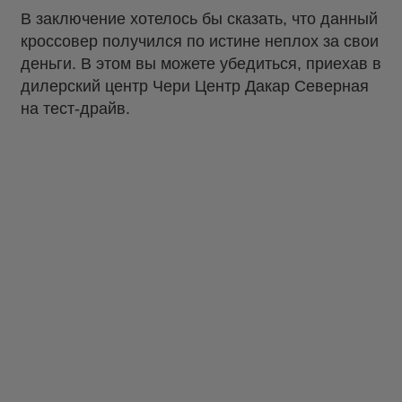
В заключение хотелось бы сказать, что данный
кроссовер получился по истине неплох за свои
деньги. В этом вы можете убедиться, приехав в
дилерский центр Чери Центр Дакар Северная
на тест-драйв.