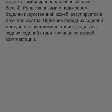
отделка комбинированная (чёрный плюс
белый). Руль с кнопками и подогревом,
отделан искусственной кожей, регулируется в
двух плоскостях. Подогрев передних сидений
доступен во всех комплектациях, подогрев
задних сидений ставят начиная со второй
комплектации.