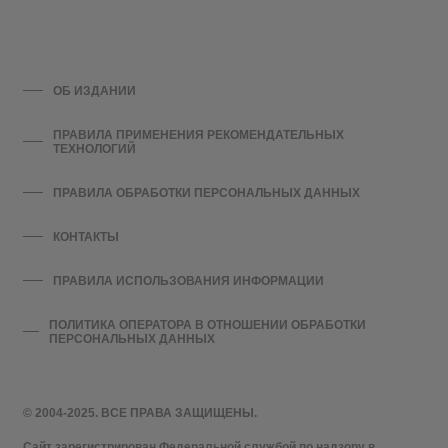
ОБ ИЗДАНИИ
ПРАВИЛА ПРИМЕНЕНИЯ РЕКОМЕНДАТЕЛЬНЫХ
ТЕХНОЛОГИЙ
ПРАВИЛА ОБРАБОТКИ ПЕРСОНАЛЬНЫХ ДАННЫХ
КОНТАКТЫ
ПРАВИЛА ИСПОЛЬЗОВАНИЯ ИНФОРМАЦИИ
ПОЛИТИКА ОПЕРАТОРА В ОТНОШЕНИИ ОБРАБОТКИ
ПЕРСОНАЛЬНЫХ ДАННЫХ
© 2004-2025. ВСЕ ПРАВА ЗАЩИЩЕНЫ.
Сайт зарегистрирован Федеральной службой по надзору в