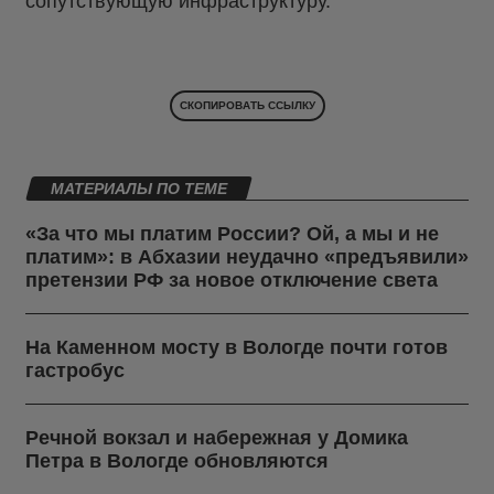
сопутствующую инфраструктуру.
СКОПИРОВАТЬ ССЫЛКУ
МАТЕРИАЛЫ ПО ТЕМЕ
«За что мы платим России? Ой, а мы и не
платим»: в Абхазии неудачно «предъявили»
претензии РФ за новое отключение света
На Каменном мосту в Вологде почти готов
гастробус
Речной вокзал и набережная у Домика
Петра в Вологде обновляются