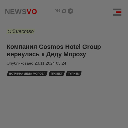
NEWS
VO
Общество
Компания Cosmos Hotel Group
вернулась к Деду Морозу
Опубликовано
23.11.2024 05:24
ВОТЧИНА ДЕДА МОРОЗА
ПРОЕКТ
ТУРИЗМ