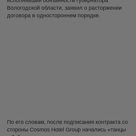
исполнявший обязанности губернатора
Вологодской области, заявил о расторжении
договора в одностороннем порядке.
По его словам, после подписания контракта со
стороны Cosmos Hotel Group начались «танцы