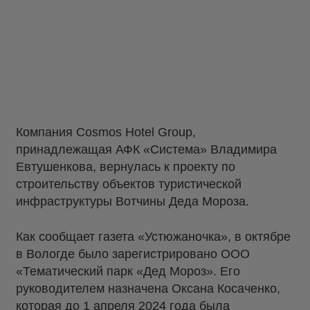
Компания Cosmos Hotel Group,
принадлежащая АФК «Система» Владимира
Евтушенкова, вернулась к проекту по
строительству объектов туристической
инфраструктуры Вотчины Деда Мороза.
Как сообщает газета «Устюжаночка», в октябре
в Вологде было зарегистрировано ООО
«Тематический парк «Дед Мороз». Его
руководителем назначена Оксана Косаченко,
которая до 1 апреля 2024 года была