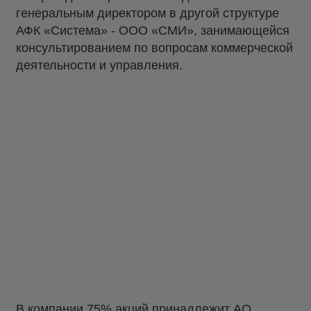
генеральным директором в другой структуре
АФК «Система» - ООО «СМИ», занимающейся
консультированием по вопросам коммерческой
деятельности и управления.
В компании 75% акций принадлежит АО