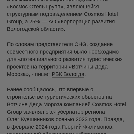
«Космос Отель Групп», являющейся
структурным подразделением Cosmos Hotel
Group, а 25% — АО «Корпорация развития
Вологодской области».
По словам представителя CHG, создание
совместного предприятия было необходимо
для «потенциального развития туристических
проектов на территории «Вотчины Деда
Мороза», - пишет
РБК Вологда
.
Ранее сообщалось, что впервые о
строительстве туристических объектов на
Вотчине Деда Мороза компанией Cosmos Hotel
Group заявлял экс-губернатор региона
Олег Кувшинников осенью 2023 года. Правда,
в феврале 2024 года Георгий Филимонов,