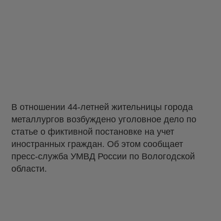
В отношении 44-летней жительницы города
металлургов возбуждено уголовное дело по
статье о фиктивной постановке на учет
иностранных граждан. Об этом сообщает
пресс-служба УМВД России по Вологодской
области.