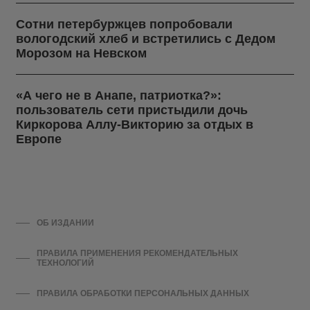
Сотни петербуржцев попробовали
вологодский хлеб и встретились с Дедом
Морозом на Невском
«А чего не в Анапе, патриотка?»:
пользователь сети пристыдили дочь
Киркорова Аллу-Викторию за отдых в
Европе
ОБ ИЗДАНИИ
ПРАВИЛА ПРИМЕНЕНИЯ РЕКОМЕНДАТЕЛЬНЫХ
ТЕХНОЛОГИЙ
ПРАВИЛА ОБРАБОТКИ ПЕРСОНАЛЬНЫХ ДАННЫХ