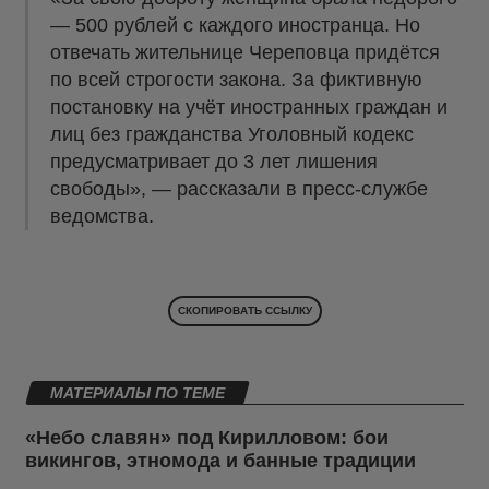
— 500 рублей с каждого иностранца. Но
отвечать жительнице Череповца придётся
по всей строгости закона. За фиктивную
постановку на учёт иностранных граждан и
лиц без гражданства Уголовный кодекс
предусматривает до 3 лет лишения
свободы», — рассказали в пресс-службе
ведомства.
СКОПИРОВАТЬ ССЫЛКУ
МАТЕРИАЛЫ ПО ТЕМЕ
«Небо славян» под Кирилловом: бои
викингов, этномода и банные традиции