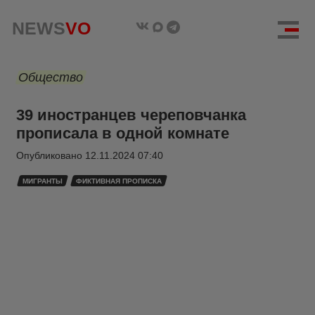
NEWS
VO
Общество
39 иностранцев череповчанка
прописала в одной комнате
Опубликовано
12.11.2024 07:40
МИГРАНТЫ
ФИКТИВНАЯ ПРОПИСКА