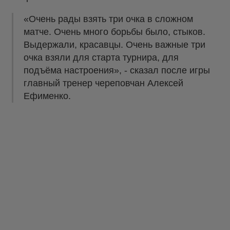
«Очень рады взять три очка в сложном
матче. Очень много борьбы было, стыков.
Выдержали, красавцы. Очень важные три
очка взяли для старта турнира, для
подъёма настроения», - сказал после игры
главный тренер череповчан Алексей
Ефименко.