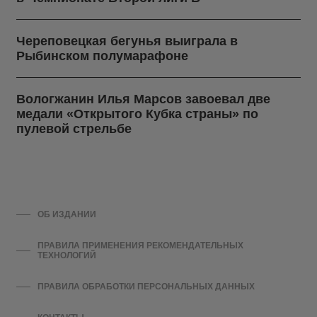
Череповецкая бегунья выиграла в
Рыбинском полумарафоне
Вологжанин Илья Марсов завоевал две
медали «Открытого Кубка страны» по
пулевой стрельбе
ОБ ИЗДАНИИ
ПРАВИЛА ПРИМЕНЕНИЯ РЕКОМЕНДАТЕЛЬНЫХ
ТЕХНОЛОГИЙ
ПРАВИЛА ОБРАБОТКИ ПЕРСОНАЛЬНЫХ ДАННЫХ