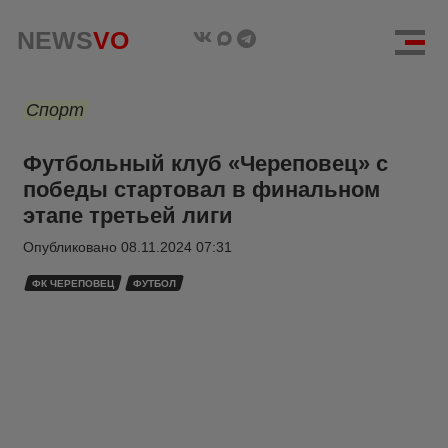
NEWS
VO
Спорт
Футбольный клуб «Череповец» с
победы стартовал в финальном
этапе третьей лиги
Опубликовано
08.11.2024 07:31
ФК ЧЕРЕПОВЕЦ
ФУТБОЛ