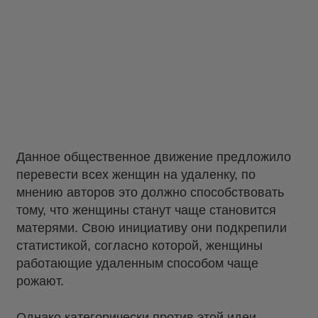
Данное общественное движение предложило
перевести всех женщин на удаленку, по
мнению авторов это должно способствовать
тому, что женщины станут чаще становится
матерями. Свою инициативу они подкрепили
статистикой, согласно которой, женщины
работающие удаленным способом чаще
рожают.
Однако категорически против этой идеи