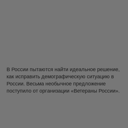
В России пытаются найти идеальное решение,
как исправить демографическую ситуацию в
России. Весьма необычное предложение
поступило от организации «Ветераны России».