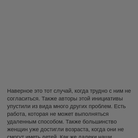
Наверное это тот случай, когда трудно с ним не
согласиться. Также авторы этой инициативы
упустили из вида много других проблем. Есть
работа, которая не может выполняться
удаленным способом. Также большинство
женщин уже достигли возраста, когда они не
смогут иметь детей. Как же далеки наши