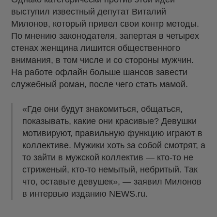
выступил известный депутат Виталий
Милонов, который привел свои контр методы.
По мнению законодателя, запертая в четырех
стенах женщина лишится общественного
внимания, в том числе и со стороны мужчин.
На работе офлайн больше шансов завести
служебный роман, после чего стать мамой.
«Где они будут знакомиться, общаться,
показывать, какие они красивые? Девушки
мотивируют, правильную функцию играют в
коллективе. Мужики хоть за собой смотрят, а
то зайти в мужской коллектив — кто-то не
стриженый, кто-то немытый, небритый. Так
что, оставьте девушек», — заявил Милонов
в интервью изданию NEWS.ru.