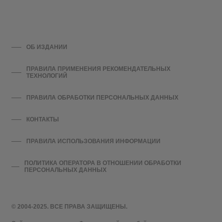
ОБ ИЗДАНИИ
ПРАВИЛА ПРИМЕНЕНИЯ РЕКОМЕНДАТЕЛЬНЫХ
ТЕХНОЛОГИЙ
ПРАВИЛА ОБРАБОТКИ ПЕРСОНАЛЬНЫХ ДАННЫХ
КОНТАКТЫ
ПРАВИЛА ИСПОЛЬЗОВАНИЯ ИНФОРМАЦИИ
ПОЛИТИКА ОПЕРАТОРА В ОТНОШЕНИИ ОБРАБОТКИ
ПЕРСОНАЛЬНЫХ ДАННЫХ
© 2004-2025. ВСЕ ПРАВА ЗАЩИЩЕНЫ.