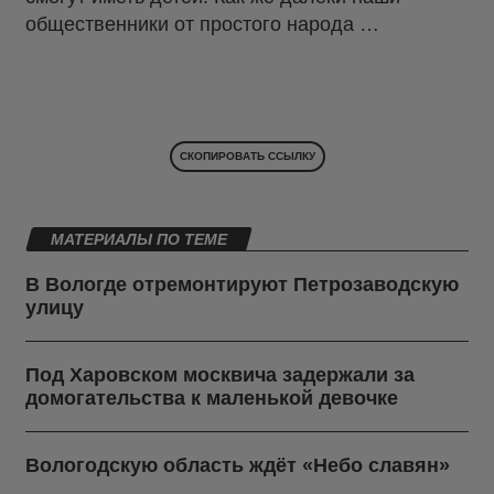
общественники от простого народа …
СКОПИРОВАТЬ ССЫЛКУ
МАТЕРИАЛЫ ПО ТЕМЕ
В Вологде отремонтируют Петрозаводскую
улицу
Под Харовском москвича задержали за
домогательства к маленькой девочке
Вологодскую область ждёт «Небо славян»