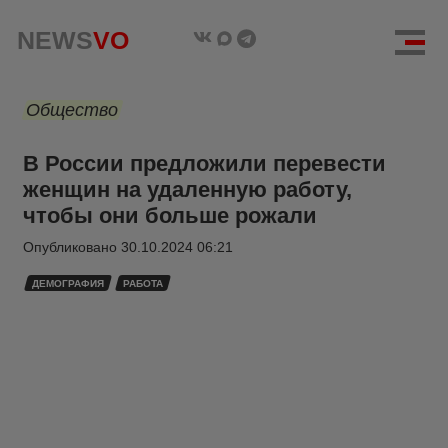
NEWS
VO
Общество
В России предложили перевести
женщин на удаленную работу,
чтобы они больше рожали
Опубликовано
30.10.2024 06:21
ДЕМОГРАФИЯ
РАБОТА