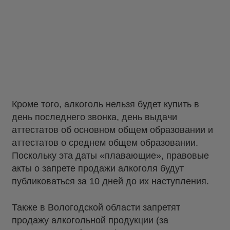
Кроме того, алкоголь нельзя будет купить в
день последнего звонка, день выдачи
аттестатов об основном общем образовании и
аттестатов о среднем общем образовании.
Поскольку эта даты «плавающие», правовые
акты о запрете продажи алкоголя будут
публиковаться за 10 дней до их наступления.
Также в Вологодской области запретят
продажу алкогольной продукции (за