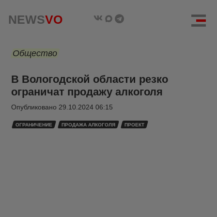
NEWS
VO
Общество
В Вологодской области резко
ограничат продажу алкоголя
Опубликовано
29.10.2024 06:15
ОГРАНИЧЕНИЕ
ПРОДАЖА АЛКОГОЛЯ
ПРОЕКТ