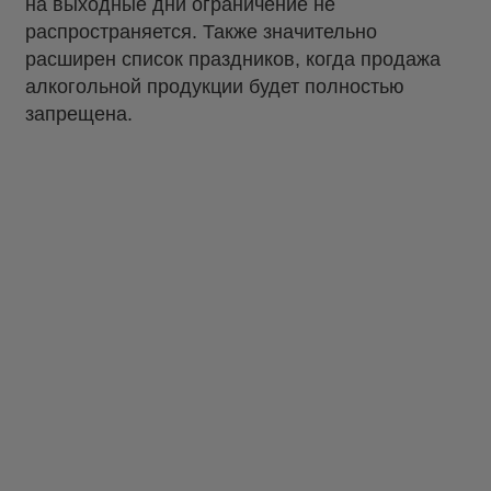
на выходные дни ограничение не
распространяется. Также значительно
расширен список праздников, когда продажа
алкогольной продукции будет полностью
запрещена.