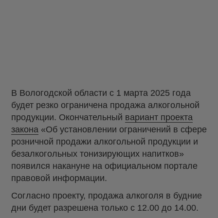
В Вологодской области с 1 марта 2025 года
будет резко ограничена продажа алкогольной
продукции. Окончательный
вариант проекта
закона
«Об установлении ограничений в сфере
розничной продажи алкогольной продукции и
безалкогольных тонизирующих напитков»
появился накануне на официальном портале
правовой информации.
Согласно проекту, продажа алкоголя в будние
дни будет разрешена только с 12.00 до 14.00.