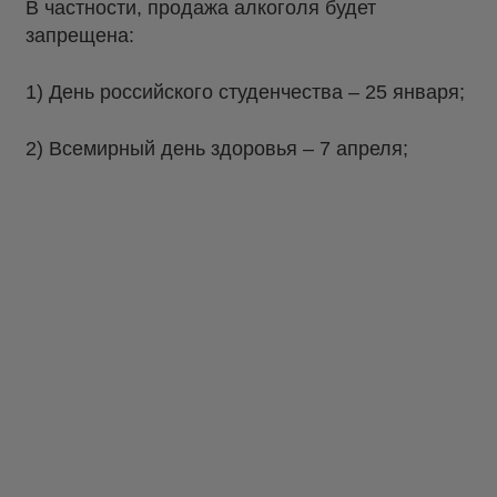
В частности, продажа алкоголя будет
запрещена:
1) День российского студенчества – 25 января;
2) Всемирный день здоровья – 7 апреля;