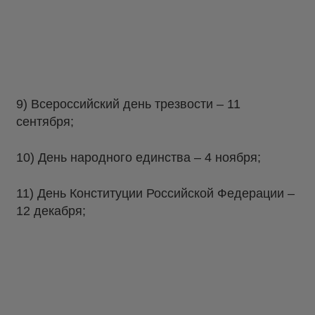
9) Всероссийский день трезвости – 11
сентября;
10) День народного единства – 4 ноября;
11) День Конституции Российской Федерации –
12 декабря;