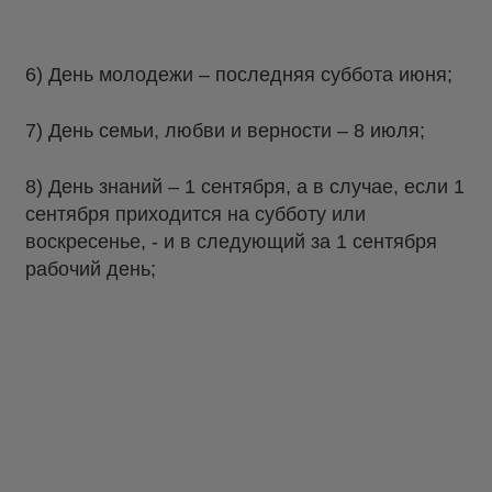
6) День молодежи – последняя суббота июня;
7) День семьи, любви и верности – 8 июля;
8) День знаний – 1 сентября, а в случае, если 1
сентября приходится на субботу или
воскресенье, - и в следующий за 1 сентября
рабочий день;