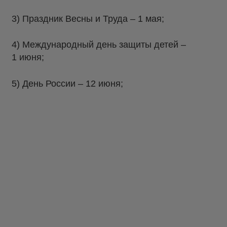
3) Праздник Весны и Труда – 1 мая;
4) Международный день защиты детей –
1 июня;
5) День России – 12 июня;