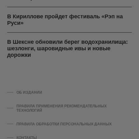
В Кириллове пройдет фестиваль «Рэп на
Руси»
В Шексне обновили берег водохранилища:
шезлонги, шаровидные ивы и новые
дорожки
ОБ ИЗДАНИИ
ПРАВИЛА ПРИМЕНЕНИЯ РЕКОМЕНДАТЕЛЬНЫХ
ТЕХНОЛОГИЙ
ПРАВИЛА ОБРАБОТКИ ПЕРСОНАЛЬНЫХ ДАННЫХ
КОНТАКТЫ