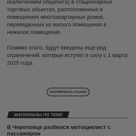
исключением общепита) в стационарных
торговых объектах, расположенных в
помещениях многоквартирных домов,
переведенных из жилого помещения в
нежилое помещение.
Помимо этого, будут введены еще ряд
ограничений, которые вступят в силу с 1 марта
2025 года.
СКОПИРОВАТЬ ССЫЛКУ
МАТЕРИАЛЫ ПО ТЕМЕ
В Череповце разбился мотоциклист с
пассажиром