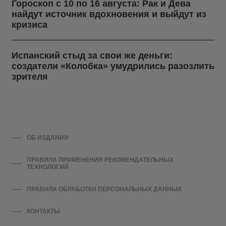
Гороскоп с 10 по 16 августа: Рак и Дева
найдут источник вдохновения и выйдут из
кризиса
Испанский стыд за свои же деньги:
создатели «Колобка» умудрились разозлить
зрителя
ОБ ИЗДАНИИ
ПРАВИЛА ПРИМЕНЕНИЯ РЕКОМЕНДАТЕЛЬНЫХ
ТЕХНОЛОГИЙ
ПРАВИЛА ОБРАБОТКИ ПЕРСОНАЛЬНЫХ ДАННЫХ
КОНТАКТЫ