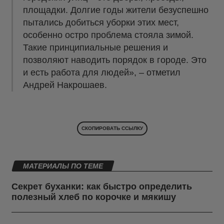
площадки. Долгие годы жители безуспешно
пытались добиться уборки этих мест,
особенно остро проблема стояла зимой.
Такие принципиальные решения и
позволяют наводить порядок в городе. Это
и есть работа для людей», – отметил
Андрей Накрошаев.
СКОПИРОВАТЬ ССЫЛКУ
МАТЕРИАЛЫ ПО ТЕМЕ
Секрет буханки: как быстро определить
полезный хлеб по корочке и мякишу