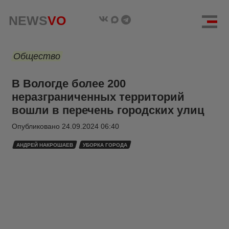
NEWS
VO
Общество
В Вологде более 200
неразграниченных территорий
вошли в перечень городских улиц
Опубликовано
24.09.2024 06:40
АНДРЕЙ НАКРОШАЕВ
УБОРКА ГОРОДА