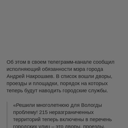
Об этом в своем телеграмм-канале сообщил
исполняющий обязанности мэра города
Андрей Накрошаев. В список вошли дворы,
проезды и площадки, порядок на которых
теперь будут наводить городские службы.
«Решили многолетнюю для Вологды
проблему! 215 неразграниченных
территорий теперь включены в перечень
городских улиц – это дворы, проезды,