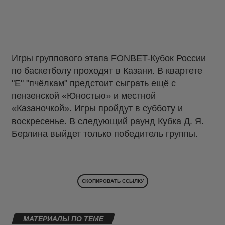
Игры группового этапа FONBET-Кубок России
по баскетболу проходят в Казани. В квартете
"Е" "пчёлкам" предстоит сыграть ещё с
пензенской «Юностью» и местной
«Казаночкой». Игры пройдут в субботу и
воскресенье. В следующий раунд Кубка Д. Я.
Берлина выйдет только победитель группы.
СКОПИРОВАТЬ ССЫЛКУ
МАТЕРИАЛЫ ПО ТЕМЕ