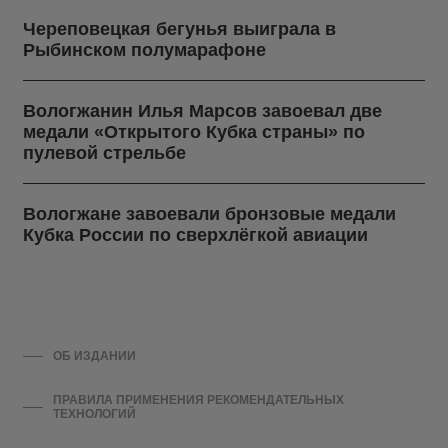
Череповецкая бегунья выиграла в
Рыбинском полумарафоне
Вологжанин Илья Марсов завоевал две
медали «Открытого Кубка страны» по
пулевой стрельбе
Вологжане завоевали бронзовые медали
Кубка России по сверхлёгкой авиации
ОБ ИЗДАНИИ
ПРАВИЛА ПРИМЕНЕНИЯ РЕКОМЕНДАТЕЛЬНЫХ
ТЕХНОЛОГИЙ