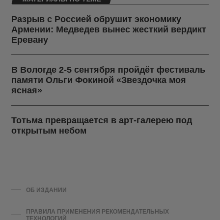
Разрыв с Россией обрушит экономику
Армении: Медведев вынес жесткий вердикт
Еревану
В Вологде 2-5 сентября пройдёт фестиваль
памяти Ольги Фокиной «Звездочка моя
ясная»
Тотьма превращается в арт-галерею под
открытым небом
ОБ ИЗДАНИИ
ПРАВИЛА ПРИМЕНЕНИЯ РЕКОМЕНДАТЕЛЬНЫХ
ТЕХНОЛОГИЙ