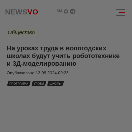
NEWS
VO
Общество
На уроках труда в вологодских
школах будут учить робототехнике
и 3Д-моделированию
Опубликовано
13.09.2024 09:23
ПРОГРАММА
УРОКИ
ШКОЛЫ