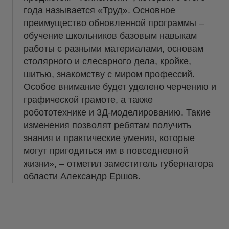
года называется «Труд». Основное
преимущество обновленной программы –
обучение школьников базовым навыкам
работы с разными материалами, основам
столярного и слесарного дела, кройке,
шитью, знакомству с миром профессий.
Особое внимание будет уделено черчению и
графической грамоте, а также
робототехнике и 3Д-моделированию. Такие
изменения позволят ребятам получить
знания и практические умения, которые
могут пригодиться им в повседневной
жизни», – отметил заместитель губернатора
области Александр Ершов.