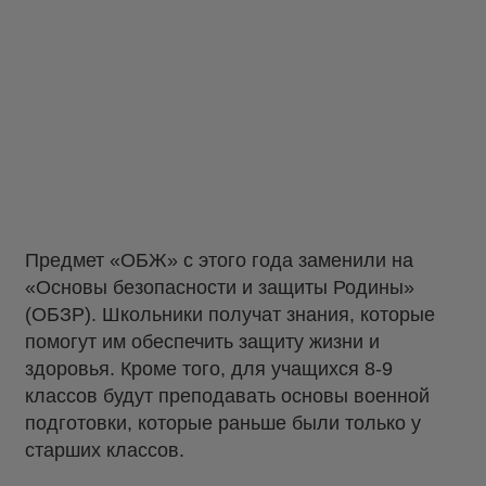
Предмет «ОБЖ» с этого года заменили на
«Основы безопасности и защиты Родины»
(ОБЗР). Школьники получат знания, которые
помогут им обеспечить защиту жизни и
здоровья. Кроме того, для учащихся 8-9
классов будут преподавать основы военной
подготовки, которые раньше были только у
старших классов.