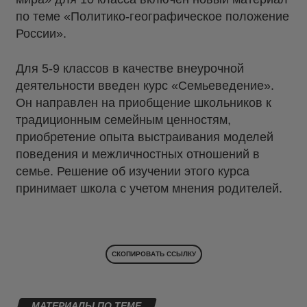
по теме «Политико-географическое положение
России».
Для 5-9 классов в качестве внеурочной
деятельности введен курс «Семьеведение».
Он направлен на приобщение школьников к
традиционным семейным ценностям,
приобретение опыта выстраивания моделей
поведения и межличностных отношений в
семье. Решение об изучении этого курса
принимает школа с учетом мнения родителей.
СКОПИРОВАТЬ ССЫЛКУ
МАТЕРИАЛЫ ПО ТЕМЕ