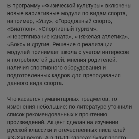
В программу «Физической культуры» включены
новые вариативные модули по видам спорта,
например, «Ушу», «Городошный спорт»,
«Биатлон», «Спортивный туризм»,
«Перетягивание каната», «Тяжелая атлетика»,
«Бокс» и другие. Решение о реализации
модулей принимает школа с учетом интересов
и потребностей детей, мнения родителей,
наличия спортивного оборудования и
подготовленных кадров для преподавания
данного вида спорта.
Что касается гуманитарных предметов, то
изменения небольшие: по литературе уточнили
список рекомендованных к прочтению
произведений. Акцент сделан на изучении
русской классики и отечественных писателей
XX-XXI веков. А в 10-11 классах будут просто