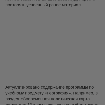
повторять усвоенный ранее материал.
Актуализировано содержание программы по
учебному предмету «География». Например, в
раздел «Современная политическая карта
мира» для 10 класса включен новый материал