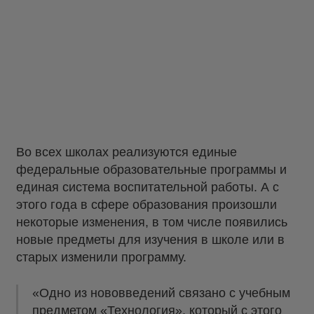
Во всех школах реализуются единые
федеральные образовательные программы и
единая система воспитательной работы. А с
этого года в сфере образования произошли
некоторые изменения, в том числе появились
новые предметы для изучения в школе или в
старых изменили программу.
«Одно из нововведений связано с учебным
предметом «Технология», который с этого