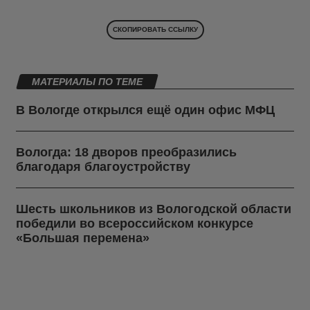
СКОПИРОВАТЬ ССЫЛКУ
МАТЕРИАЛЫ ПО ТЕМЕ
В Вологде открылся ещё один офис МФЦ
Вологда: 18 дворов преобразились
благодаря благоустройству
Шесть школьников из Вологодской области
победили во всероссийском конкурсе
«Большая перемена»