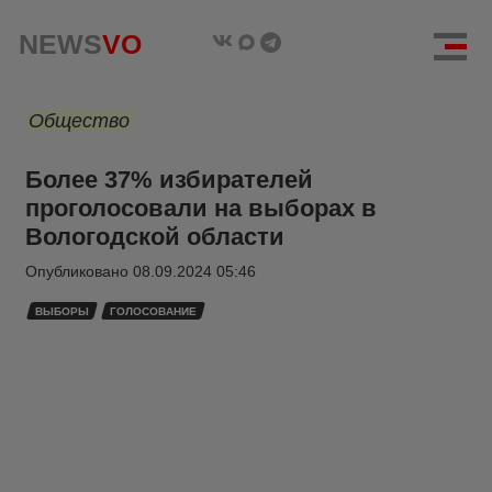
NEWS
VO
Общество
Более 37% избирателей
проголосовали на выборах в
Вологодской области
Опубликовано
08.09.2024 05:46
ВЫБОРЫ
ГОЛОСОВАНИЕ