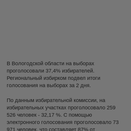
В Вологодской области на выборах
проголосовали 37,4% избирателей.
Региональный избирком подвел итоги
голосования на выборах за 2 дня.
По данным избирательной комиссии, на
избирательных участках проголосовало 259
526 человек - 32,17 %. С помощью
электронного голосования проголосовало 73
971 человек, что составляет 87% от