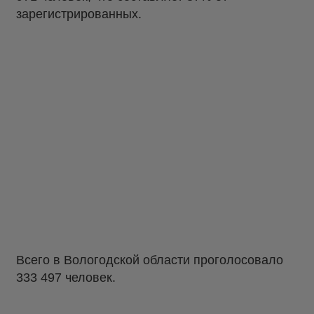
зарегистрированных.
Всего в Вологодской области проголосовало
333 497 человек.