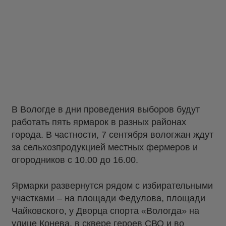
В Вологде в дни проведения выборов будут
работать пять ярмарок в разных районах
города. В частности, 7 сентября вологжан ждут
за сельхозпродукцией местных фермеров и
огородников с 10.00 до 16.00.
Ярмарки развернутся рядом с избирательными
участками – на площади Федулова, площади
Чайковского, у Дворца спорта «Вологда» на
улице Конева, в сквере героев СВО и во