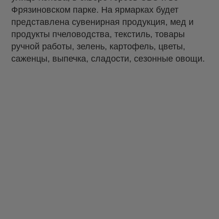
Фрязиновском парке. На ярмарках будет
представлена сувенирная продукция, мед и
продукты пчеловодства, текстиль, товары
ручной работы, зелень, картофель, цветы,
саженцы, выпечка, сладости, сезонные овощи.