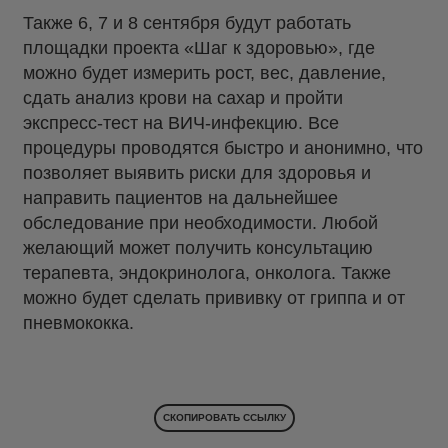
Также 6, 7 и 8 сентября будут работать
площадки проекта «Шаг к здоровью», где
можно будет измерить рост, вес, давление,
сдать анализ крови на сахар и пройти
экспресс-тест на ВИЧ-инфекцию. Все
процедуры проводятся быстро и анонимно, что
позволяет выявить риски для здоровья и
направить пациентов на дальнейшее
обследование при необходимости. Любой
желающий может получить консультацию
терапевта, эндокринолога, онколога. Также
можно будет сделать прививку от гриппа и от
пневмококка.
СКОПИРОВАТЬ ССЫЛКУ