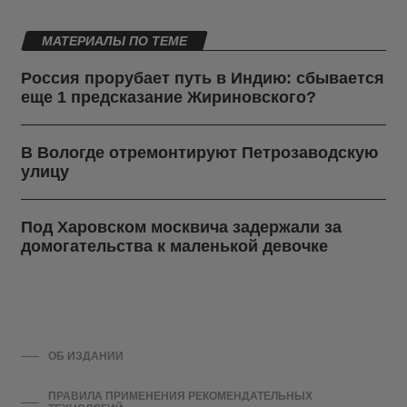
МАТЕРИАЛЫ ПО ТЕМЕ
Россия прорубает путь в Индию: сбывается
еще 1 предсказание Жириновского?
В Вологде отремонтируют Петрозаводскую
улицу
Под Харовском москвича задержали за
домогательства к маленькой девочке
ОБ ИЗДАНИИ
ПРАВИЛА ПРИМЕНЕНИЯ РЕКОМЕНДАТЕЛЬНЫХ