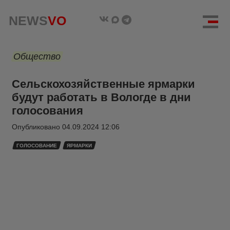
NEWS
VO
Общество
Сельскохозяйственные ярмарки
будут работать в Вологде в дни
голосования
Опубликовано
04.09.2024 12:06
ГОЛОСОВАНИЕ
ЯРМАРКИ