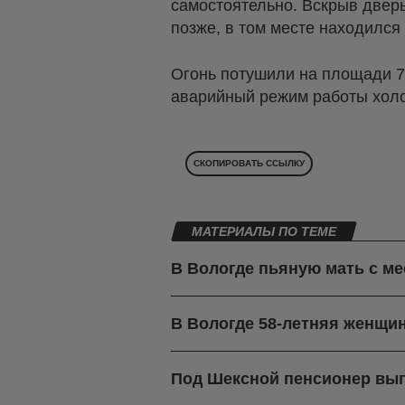
самостоятельно. Вскрыв двер
позже, в том месте находился
Огонь потушили на площади 7
аварийный режим работы холод
СКОПИРОВАТЬ ССЫЛКУ
МАТЕРИАЛЫ ПО ТЕМЕ
В Вологде пьяную мать с м
В Вологде 58-летняя женщин
Под Шексной пенсионер вып