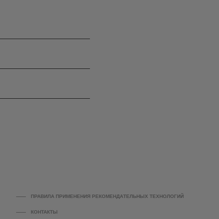
ПРАВИЛА ПРИМЕНЕНИЯ РЕКОМЕНДАТЕЛЬНЫХ ТЕХНОЛОГИЙ
КОНТАКТЫ