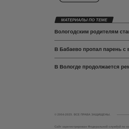
МАТЕРИАЛЫ ПО ТЕМЕ
Вологодским родителям ста
В Бабаево пропал парень с
В Вологде продолжается ре
© 2004-2025. ВСЕ ПРАВА ЗАЩИЩЕНЫ.
Сайт зарегистрирован Федеральной службой по н