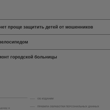
нет проще защитить детей от мошенников
 велосипедом
монт городской больницы
ОБ ИЗДАНИИ
ПРАВИЛА ОБРАБОТКИ ПЕРСОНАЛЬНЫХ ДАННЫХ
адзору в