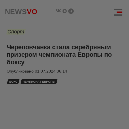
NEWS
VO
Спорт
Череповчанка стала серебряным
призером чемпионата Европы по
боксу
Опубликовано
01.07.2024 06:14
БОКС
ЧЕМПИОНАТ ЕВРОПЫ