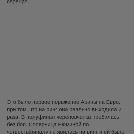
серебро.
Это было первое поражение Арины на Евро,
при том, что на ринг она реально выходила 2
раза. В полуфинал череповчанка пробилась
без боя. Соперница Рюминой по
четвертьфиналу не явилась на ринг и ей было