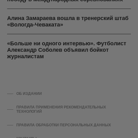
Алина Замараева вошла в тренерский штаб
«Вологда-Чеваката»
«Больше ни одного интервью». Футболист
Александр Соболев объявил бойкот
журналистам
ОБ ИЗДАНИИ
ПРАВИЛА ПРИМЕНЕНИЯ РЕКОМЕНДАТЕЛЬНЫХ
ТЕХНОЛОГИЙ
ПРАВИЛА ОБРАБОТКИ ПЕРСОНАЛЬНЫХ ДАННЫХ