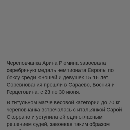
Череповчанка Арина Рюмина завоевала
серебряную медаль чемпионата Европы по
боксу среди юношей и девушек 15-16 лет.
Соревнования прошли в Сараево, Босния и
Герцеговина, с 23 по 30 июня.
В титульном матче весовой категории до 70 кг
череповчанка встречалась с итальянкой Сарой
Скоррано и уступила ей единогласным
решением судей, завоевав таким образом