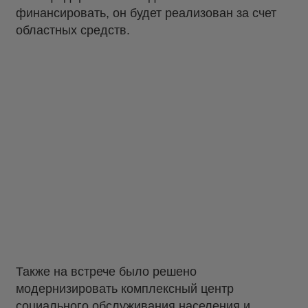
финансировать, он будет реализован за счет
областных средств.
Также на встрече было решено
модернизировать комплексный центр
социального обслуживания населения и