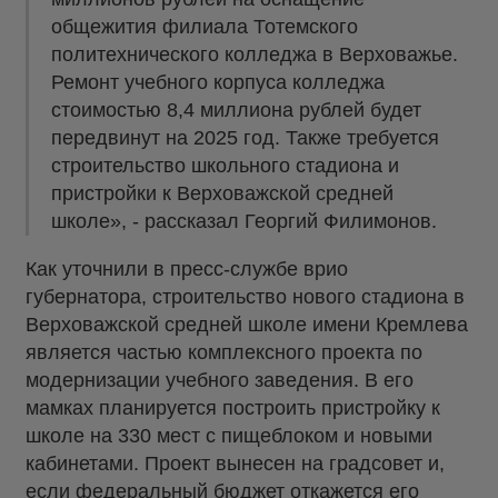
общежития филиала Тотемского
политехнического колледжа в Верховажье.
Ремонт учебного корпуса колледжа
стоимостью 8,4 миллиона рублей будет
передвинут на 2025 год. Также требуется
строительство школьного стадиона и
пристройки к Верховажской средней
школе», - рассказал Георгий Филимонов.
Как уточнили в пресс-службе врио
губернатора, строительство нового стадиона в
Верховажской средней школе имени Кремлева
является частью комплексного проекта по
модернизации учебного заведения. В его
мамках планируется построить пристройку к
школе на 330 мест с пищеблоком и новыми
кабинетами. Проект вынесен на градсовет и,
если федеральный бюджет откажется его