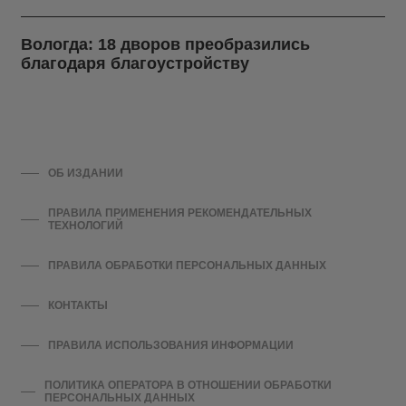
Вологда: 18 дворов преобразились
благодаря благоустройству
ОБ ИЗДАНИИ
ПРАВИЛА ПРИМЕНЕНИЯ РЕКОМЕНДАТЕЛЬНЫХ
ТЕХНОЛОГИЙ
ПРАВИЛА ОБРАБОТКИ ПЕРСОНАЛЬНЫХ ДАННЫХ
КОНТАКТЫ
ПРАВИЛА ИСПОЛЬЗОВАНИЯ ИНФОРМАЦИИ
ПОЛИТИКА ОПЕРАТОРА В ОТНОШЕНИИ ОБРАБОТКИ
ПЕРСОНАЛЬНЫХ ДАННЫХ