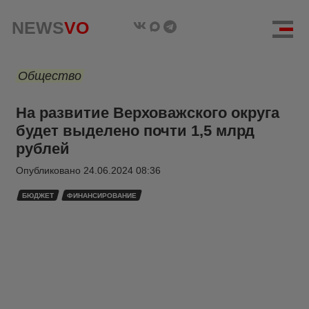
NEWS
VO
Общество
На развитие Верховажского округа
будет выделено почти 1,5 млрд
рублей
Опубликовано
24.06.2024 08:36
БЮДЖЕТ
ФИНАНСИРОВАНИЕ