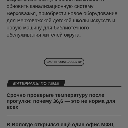
обновить канализационную систему
Верховажья, приобрести новое оборудование
для Верховажской детской школы искусств и
новую машину для библиотечного
обслуживания жителей округа.
СКОПИРОВАТЬ ССЫЛКУ
МАТЕРИАЛЫ ПО ТЕМЕ
Срочно проверьте температуру после
прогулки: почему 36,6 — это не норма для
всех
В Вологде открылся ещё один офис МФЦ