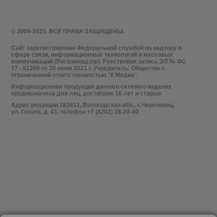
© 2004-2025. ВСЕ ПРАВА ЗАЩИЩЕНЫ.
Сайт зарегистрирован Федеральной службой по надзору в
сфере связи, информационных технологий и массовых
коммуникаций (Роскомнадзор). Реестровая запись ЭЛ № ФС
77 - 81209 от 30 июня 2021 г. Учредитель: Общество с
ограниченной ответственностью "К Медиа".
Информационная продукция данного сетевого издания
предназначена для лиц, достигших 16 лет и старше
Адрес редакции 162612, Вологодская обл., г. Череповец,
ул. Гоголя, д. 43, телефон +7 (8202) 28-20-40