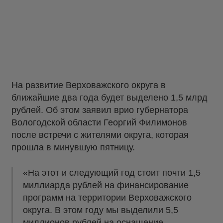
На развитие Верховажского округа в
ближайшие два года будет выделено 1,5 млрд
рублей. Об этом заявил врио губернатора
Вологодской области Георгий Филимонов
после встречи с жителями округа, которая
прошла в минувшую пятницу.
«На этот и следующий год стоит почти 1,5
миллиарда рублей на финансирование
программ на территории Верховажского
округа. В этом году мы выделили 5,5
миллионов рублей на оснащение