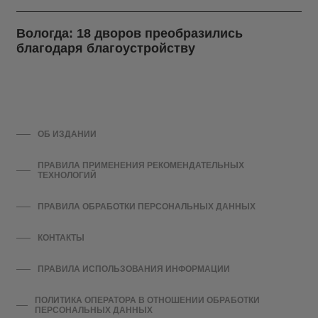
Вологда: 18 дворов преобразились
благодаря благоустройству
ОБ ИЗДАНИИ
ПРАВИЛА ПРИМЕНЕНИЯ РЕКОМЕНДАТЕЛЬНЫХ
ТЕХНОЛОГИЙ
ПРАВИЛА ОБРАБОТКИ ПЕРСОНАЛЬНЫХ ДАННЫХ
КОНТАКТЫ
ПРАВИЛА ИСПОЛЬЗОВАНИЯ ИНФОРМАЦИИ
ПОЛИТИКА ОПЕРАТОРА В ОТНОШЕНИИ ОБРАБОТКИ
ПЕРСОНАЛЬНЫХ ДАННЫХ