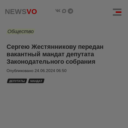
NEWS
VO
Общество
Сергею Жестянникову передан
вакантный мандат депутата
Законодательного собрания
Опубликовано
24.06.2024 06:50
ДЕПУТАТЫ
МАНДАТ