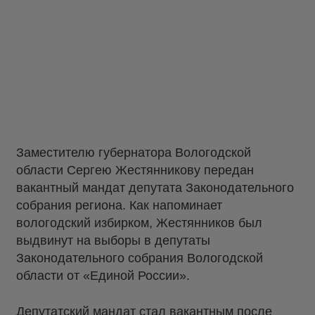
Заместителю губернатора Вологодской
области Сергею Жестянникову передан
вакантный мандат депутата Законодательного
собрания региона. Как напоминает
вологодский избирком, Жестянников был
выдвинут на выборы в депутаты
Законодательного собрания Вологодской
области от «Единой России».
Депутатский мандат стал вакантным после