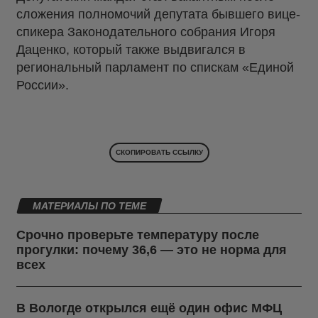
сложения полномочий депутата бывшего вице-
спикера Законодательного собрания Игоря
Даценко, который также выдвигался в
региональный парламент по спискам «Единой
России».
СКОПИРОВАТЬ ССЫЛКУ
МАТЕРИАЛЫ ПО ТЕМЕ
Срочно проверьте температуру после
прогулки: почему 36,6 — это не норма для
всех
В Вологде открылся ещё один офис МФЦ