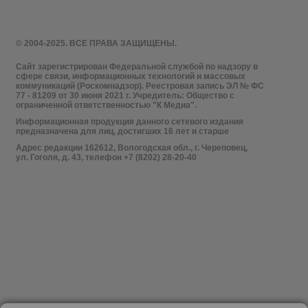
© 2004-2025. ВСЕ ПРАВА ЗАЩИЩЕНЫ.
Сайт зарегистрирован Федеральной службой по надзору в
сфере связи, информационных технологий и массовых
коммуникаций (Роскомнадзор). Реестровая запись ЭЛ № ФС
77 - 81209 от 30 июня 2021 г. Учредитель: Общество с
ограниченной ответственностью "К Медиа".
Информационная продукция данного сетевого издания
предназначена для лиц, достигших 16 лет и старше
Адрес редакции 162612, Вологодская обл., г. Череповец,
ул. Гоголя, д. 43, телефон +7 (8202) 28-20-40