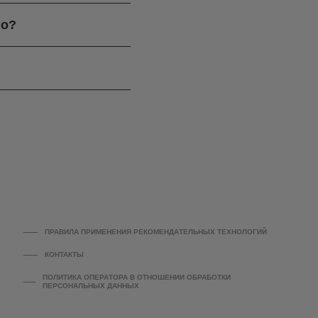
го?
ПРАВИЛА ПРИМЕНЕНИЯ РЕКОМЕНДАТЕЛЬНЫХ ТЕХНОЛОГИЙ
КОНТАКТЫ
ПОЛИТИКА ОПЕРАТОРА В ОТНОШЕНИИ ОБРАБОТКИ
ПЕРСОНАЛЬНЫХ ДАННЫХ