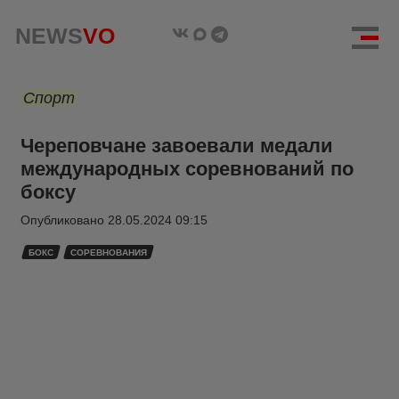
NEWS
VO
Спорт
Череповчане завоевали медали
международных соревнований по
боксу
Опубликовано
28.05.2024 09:15
БОКС
СОРЕВНОВАНИЯ