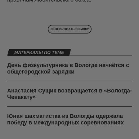
СКОПИРОВАТЬ ССЫЛКУ
МАТЕРИАЛЫ ПО ТЕМЕ
День физкультурника в Вологде начнётся с
общегородской зарядки
Анастасия Сущик возвращается в «Вологда-
Чевакату»
Юная шахматистка из Вологды одержала
победу в международных соревнованиях