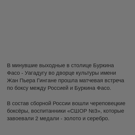
В минувшие выходные в столице Буркина
Фасо - Уагадугу во дворце культуры имени
Жан Пьера Гингане прошла матчевая встреча
по боксу между Россией и Буркина Фасо.
В состав сборной России вошли череповецкие
боксёры, воспитанники «СШОР №3», которые
завоевали 2 медали - золото и серебро.