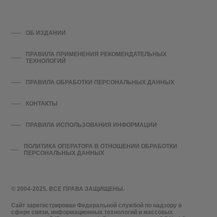
ОБ ИЗДАНИИ
ПРАВИЛА ПРИМЕНЕНИЯ РЕКОМЕНДАТЕЛЬНЫХ
ТЕХНОЛОГИЙ
ПРАВИЛА ОБРАБОТКИ ПЕРСОНАЛЬНЫХ ДАННЫХ
КОНТАКТЫ
ПРАВИЛА ИСПОЛЬЗОВАНИЯ ИНФОРМАЦИИ
ПОЛИТИКА ОПЕРАТОРА В ОТНОШЕНИИ ОБРАБОТКИ
ПЕРСОНАЛЬНЫХ ДАННЫХ
© 2004-2025. ВСЕ ПРАВА ЗАЩИЩЕНЫ.
Сайт зарегистрирован Федеральной службой по надзору в
сфере связи, информационных технологий и массовых