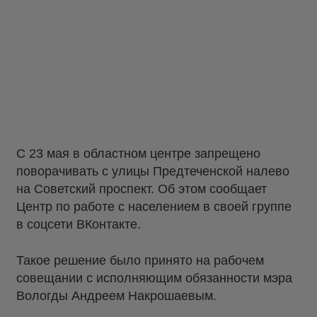
С 23 мая в областном центре запрещено
поворачивать с улицы Предтеченской налево
на Советский проспект. Об этом сообщает
Центр по работе с населением в своей группе
в соцсети ВКонтакте.
Такое решение было принято на рабочем
совещании с исполняющим обязанности мэра
Вологды Андреем Накрошаевым.