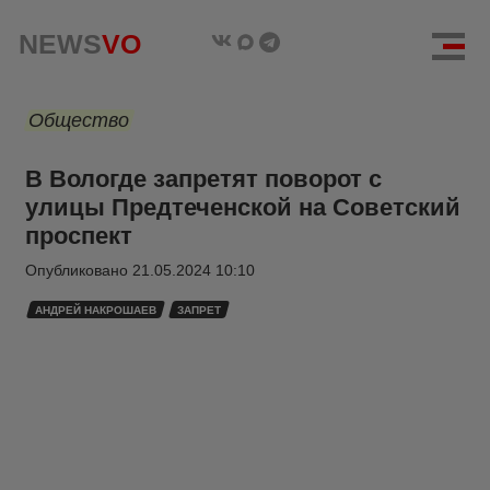
NEWS
VO
Общество
В Вологде запретят поворот с
улицы Предтеченской на Советский
проспект
Опубликовано
21.05.2024 10:10
АНДРЕЙ НАКРОШАЕВ
ЗАПРЕТ