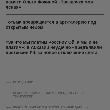
памяти Ольги Фокиной «Звездочка моя
ясная»
Тотьма превращается в арт-галерею под
открытым небом
«За что мы платим России? Ой, а мы и не
платим»: в Абхазии неудачно «предъявили»
претензии РФ за новое отключение света
ОБ ИЗДАНИИ
ПРАВИЛА ПРИМЕНЕНИЯ РЕКОМЕНДАТЕЛЬНЫХ
ТЕХНОЛОГИЙ
ПРАВИЛА ОБРАБОТКИ ПЕРСОНАЛЬНЫХ ДАННЫХ