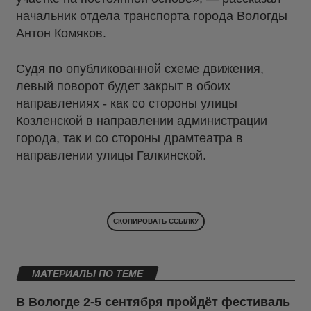
начальник отдела транспорта города Вологды
Антон Комяков.
Судя по опубликованной схеме движения,
левый поворот будет закрыт в обоих
направлениях - как со стороны улицы
Козленской в направлении администрации
города, так и со стороны драмтеатра в
направлении улицы Галкинской.
СКОПИРОВАТЬ ССЫЛКУ
МАТЕРИАЛЫ ПО ТЕМЕ
В Вологде 2-5 сентября пройдёт фестиваль