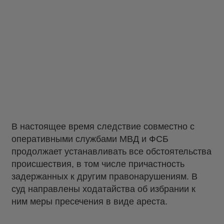
В настоящее время следствие совместно с
оперативными службами МВД и ФСБ
продолжает устанавливать все обстоятельства
происшествия, в том числе причастность
задержанных к другим правонарушениям. В
суд направлены ходатайства об избрании к
ним меры пресечения в виде ареста.