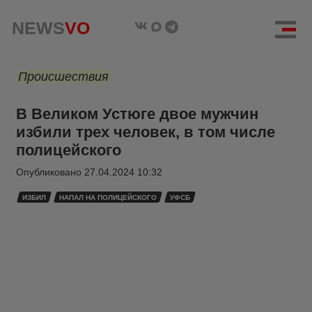
NEWS
VO
Происшествия
В Великом Устюге двое мужчин
избили трех человек, в том числе
полицейского
Опубликовано
27.04.2024 10:32
ИЗБИЛ
НАПАЛ НА ПОЛИЦЕЙСКОГО
УФСБ