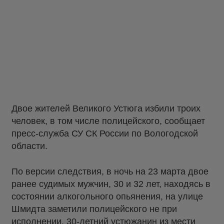
Двое жителей Великого Устюга избили троих
человек, в том числе полицейского, сообщает
пресс-служба СУ СК России по Вологодской
области.
По версии следствия, в ночь на 23 марта двое
ранее судимых мужчин, 30 и 32 лет, находясь в
состоянии алкогольного опьянения, на улице
Шмидта заметили полицейского не при
исполнении. 30-летний устюжанин из мести