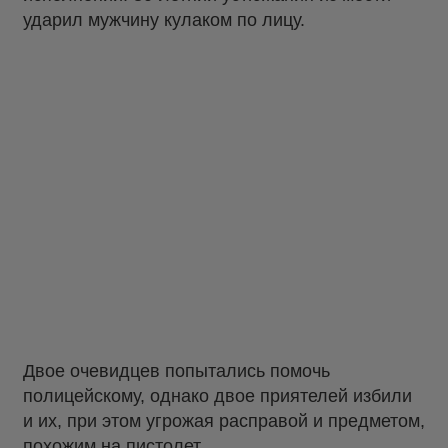
ударил мужчину кулаком по лицу.
Двое очевидцев попытались помочь
полицейскому, однако двое приятелей избили
и их, при этом угрожая расправой и предметом,
похожим на пистолет.