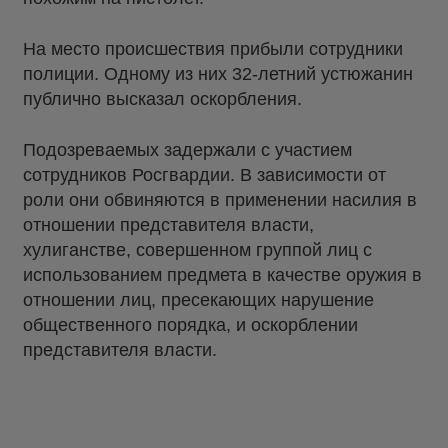
На место происшествия прибыли сотрудники
полиции. Одному из них 32-летний устюжанин
публично высказал оскорбления.
Подозреваемых задержали с участием
сотрудников Росгвардии. В зависимости от
роли они обвиняются в применении насилия в
отношении представителя власти,
хулиганстве, совершенном группой лиц с
использованием предмета в качестве оружия в
отношении лиц, пресекающих нарушение
общественного порядка, и оскорблении
представителя власти.