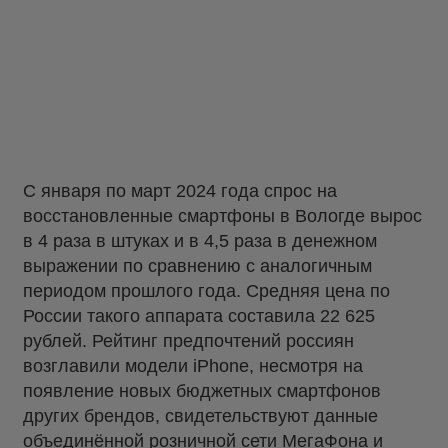
С января по март 2024 года спрос на
восстановленные смартфоны в Вологде вырос
в 4 раза в штуках и в 4,5 раза в денежном
выражении по сравнению с аналогичным
периодом прошлого года. Средняя цена по
России такого аппарата составила 22 625
рублей. Рейтинг предпочтений россиян
возглавили модели iPhone, несмотря на
появление новых бюджетных смартфонов
других брендов, свидетельствуют данные
объединённой розничной сети МегаФона и