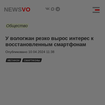
NEWS
VO
Общество
У вологжан резко вырос интерес к
восстановленным смартфонам
Опубликовано
10.04.2024 11:38
МЕГАФОН
СМАРТФОНЫ