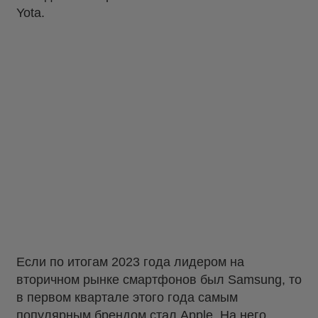
Yota.
Если по итогам 2023 года лидером на
вторичном рынке смартфонов был Samsung, то
в первом квартале этого года самым
популярным брендом стал Apple. На него