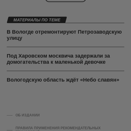
МАТЕРИАЛЫ ПО ТЕМЕ
В Вологде отремонтируют Петрозаводскую
улицу
Под Харовском москвича задержали за
домогательства к маленькой девочке
Вологодскую область ждёт «Небо славян»
ОБ ИЗДАНИИ
ПРАВИЛА ПРИМЕНЕНИЯ РЕКОМЕНДАТЕЛЬНЫХ