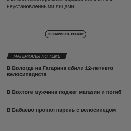
неустановленными лицами.
СКОПИРОВАТЬ ССЫЛКУ
МАТЕРИАЛЫ ПО ТЕМЕ
В Вологде на Гагарина сбили 12-летнего
велосипедиста
В Вохтоге мужчина поджег магазин и погиб
В Бабаево пропал парень с велосипедом