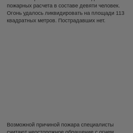
пожарных расчета в составе девяти человек.
Огонь удалось ликвидировать на площади 113
квадратных метров. Пострадавших нет.
Возможной причиной пожара специалисты
считают неосторожное обращение с огнем