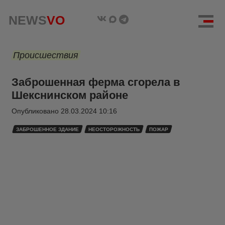
NEWS
VO
Происшествия
Заброшенная ферма сгорела в
Шекснинском районе
Опубликовано
28.03.2024 10:16
ЗАБРОШЕННОЕ ЗДАНИЕ
НЕОСТОРОЖНОСТЬ
ПОЖАР