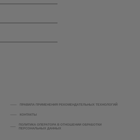
ПРАВИЛА ПРИМЕНЕНИЯ РЕКОМЕНДАТЕЛЬНЫХ ТЕХНОЛОГИЙ
КОНТАКТЫ
ПОЛИТИКА ОПЕРАТОРА В ОТНОШЕНИИ ОБРАБОТКИ
ПЕРСОНАЛЬНЫХ ДАННЫХ