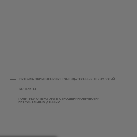
ПРАВИЛА ПРИМЕНЕНИЯ РЕКОМЕНДАТЕЛЬНЫХ ТЕХНОЛОГИЙ
КОНТАКТЫ
ПОЛИТИКА ОПЕРАТОРА В ОТНОШЕНИИ ОБРАБОТКИ
ПЕРСОНАЛЬНЫХ ДАННЫХ