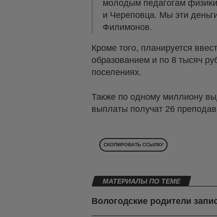
молодым педагогам физики,
и Череповца. Мы эти деньги
Филимонов.
Кроме того, планируется ввес
образованием и по 8 тысяч ру
поселениях.
Также по одному миллиону вы
выплаты получат 26 преподава
СКОПИРОВАТЬ ССЫЛКУ
МАТЕРИАЛЫ ПО ТЕМЕ
Вологодские родители запи