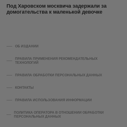
Под Харовском москвича задержали за
домогательства к маленькой девочке
ОБ ИЗДАНИИ
ПРАВИЛА ПРИМЕНЕНИЯ РЕКОМЕНДАТЕЛЬНЫХ
ТЕХНОЛОГИЙ
ПРАВИЛА ОБРАБОТКИ ПЕРСОНАЛЬНЫХ ДАННЫХ
КОНТАКТЫ
ПРАВИЛА ИСПОЛЬЗОВАНИЯ ИНФОРМАЦИИ
ПОЛИТИКА ОПЕРАТОРА В ОТНОШЕНИИ ОБРАБОТКИ
ПЕРСОНАЛЬНЫХ ДАННЫХ