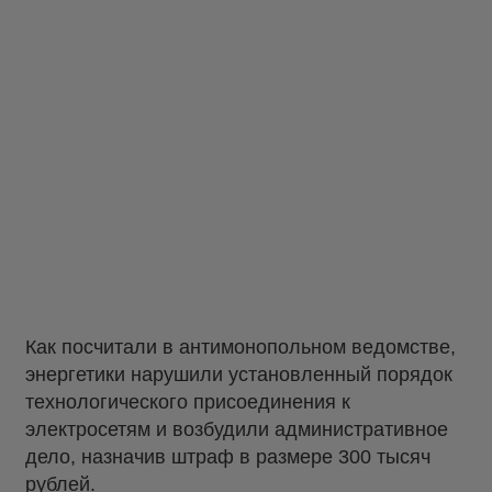
Как посчитали в антимонопольном ведомстве,
энергетики нарушили установленный порядок
технологического присоединения к
электросетям и возбудили административное
дело, назначив штраф в размере 300 тысяч
рублей.