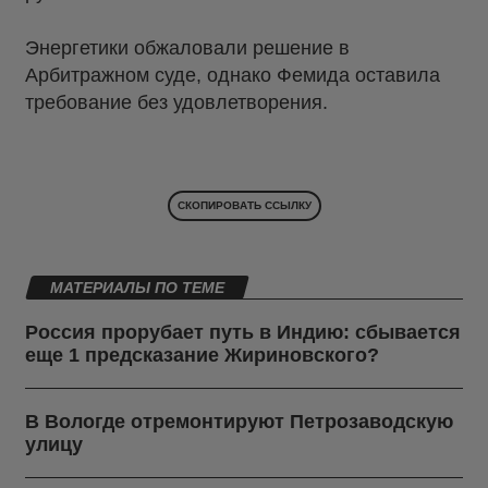
Энергетики обжаловали решение в
Арбитражном суде, однако Фемида оставила
требование без удовлетворения.
СКОПИРОВАТЬ ССЫЛКУ
МАТЕРИАЛЫ ПО ТЕМЕ
Россия прорубает путь в Индию: сбывается
еще 1 предсказание Жириновского?
В Вологде отремонтируют Петрозаводскую
улицу