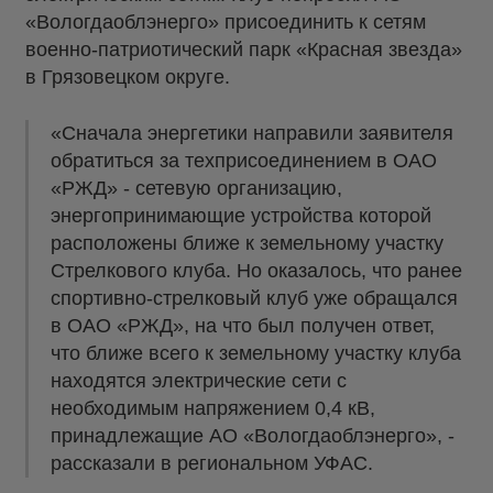
«Вологдаоблэнерго» присоединить к сетям
военно-патриотический парк «Красная звезда»
в Грязовецком округе.
«Сначала энергетики направили заявителя
обратиться за техприсоединением в ОАО
«РЖД» - сетевую организацию,
энергопринимающие устройства которой
расположены ближе к земельному участку
Стрелкового клуба. Но оказалось, что ранее
спортивно-стрелковый клуб уже обращался
в ОАО «РЖД», на что был получен ответ,
что ближе всего к земельному участку клуба
находятся электрические сети с
необходимым напряжением 0,4 кВ,
принадлежащие АО «Вологдаоблэнерго», -
рассказали в региональном УФАС.