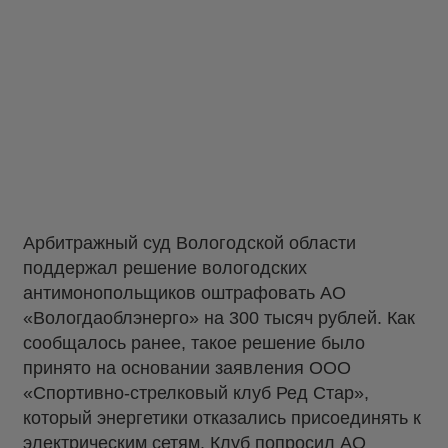
Арбитражный суд Вологодской области
поддержал решение вологодских
антимонопольщиков оштрафовать АО
«Вологдаоблэнерго» на 300 тысяч рублей. Как
сообщалось ранее, такое решение было
принято на основании заявления ООО
«Спортивно-стрелковый клуб Ред Стар»,
который энергетики отказались присоединять к
электрическим сетям. Клуб попросил АО