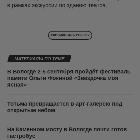
в рамках экскурсии по зданию театра.
СКОПИРОВАТЬ ССЫЛКУ
МАТЕРИАЛЫ ПО ТЕМЕ
В Вологде 2-5 сентября пройдёт фестиваль
памяти Ольги Фокиной «Звездочка моя
ясная»
Тотьма превращается в арт-галерею под
открытым небом
На Каменном мосту в Вологде почти готов
гастробус