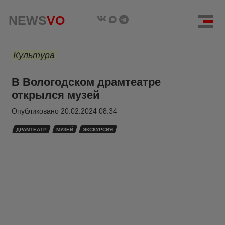
NEWS
VO
Культура
В Вологодском драмтеатре
открылся музей
Опубликовано
20.02.2024 08:34
ДРАМТЕАТР
МУЗЕЙ
ЭКСКУРСИЯ