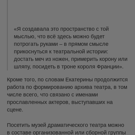
«Я создавала это пространство с той
мыслью, что всё здесь можно будет
потрогать руками – в прямом смысле
прикоснуться к театральной истории:
достать меч из ножен, примерить корону или
шляпу, посидеть в троне короля Франции».
Кроме того, по словам Екатерины продолжится
работа по формированию архива театра, в том
числе всего, что связано с именами
прославленных актеров, выступавших на
сцене.
Посетить музей драматического театра можно
в составе организованной или сборной группы