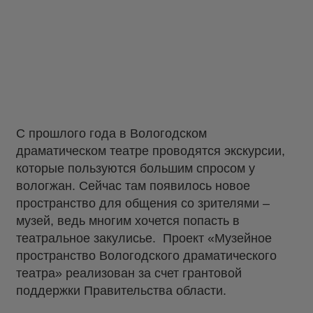
С прошлого года в Вологодском
драматическом театре проводятся экскурсии,
которые пользуются большим спросом у
вологжан. Сейчас там появилось новое
пространство для общения со зрителями –
музей, ведь многим хочется попасть в
театральное закулисье.
Проект «Музейное
пространство Вологодского драматического
театра» реализован за счет грантовой
поддержки Правительства области.