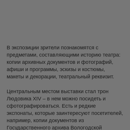
В экспозиции зрители познакомятся с
предметами, составляющими историю театра:
копии архивных документов и фотографий,
афиши и программы, эскизы и костюмы,
макеты и декорации, театральный реквизит.
Центральным местом выставки стал трон
Людовика XIV – в нем можно посидеть и
сфотографироваться. Есть и редкие
экспонаты, которые заинтересуют посетителей,
например, копии документов из
Государственного архива Вологодской