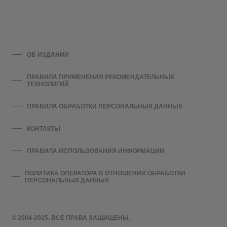
ОБ ИЗДАНИИ
ПРАВИЛА ПРИМЕНЕНИЯ РЕКОМЕНДАТЕЛЬНЫХ
ТЕХНОЛОГИЙ
ПРАВИЛА ОБРАБОТКИ ПЕРСОНАЛЬНЫХ ДАННЫХ
КОНТАКТЫ
ПРАВИЛА ИСПОЛЬЗОВАНИЯ ИНФОРМАЦИИ
ПОЛИТИКА ОПЕРАТОРА В ОТНОШЕНИИ ОБРАБОТКИ
ПЕРСОНАЛЬНЫХ ДАННЫХ
© 2004-2025. ВСЕ ПРАВА ЗАЩИЩЕНЫ.