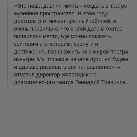
«Это наша давняя мечта – создать в театре
музейное пространство. В этом году
драмтеатр отмечает крупный юбилей, и
очень правильно, что к этой дате в театре
появилось место, где можно показать
зрителям его историю, заслуги и
достижения, познакомить их с миром театра
изнутри. Мы только в начале пути, но будем
и дальше развивать это направление», –
отметил директор Вологодского
драматического театра Геннадий Травинов.