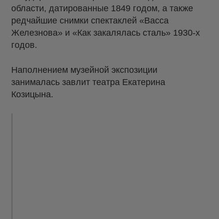
области, датированные 1849 годом, а также
редчайшие снимки спектаклей «Васса
Железнова» и «Как закалялась сталь» 1930-х
годов.
Наполнением музейной экспозиции
занималась завлит театра Екатерина
Козицына.