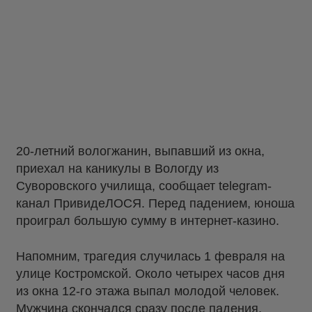
20-летний вологжанин, выпавший из окна,
приехал на каникулы в Вологду из
Суворовского училища, сообщает telegram-
канал ПривидеЛОСЯ. Перед падением, юноша
проиграл большую сумму в интернет-казино.
Напомним, трагедия случилась 1 февраля на
улице Костромской. Около четырех часов дня
из окна 12-го этажа выпал молодой человек.
Мужчина скончался сразу после падения,