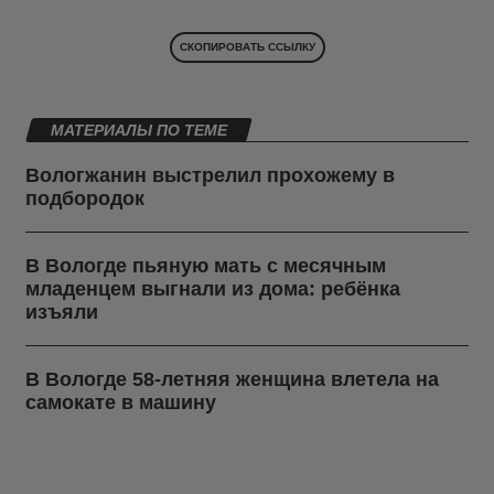
СКОПИРОВАТЬ ССЫЛКУ
МАТЕРИАЛЫ ПО ТЕМЕ
Вологжанин выстрелил прохожему в
подбородок
В Вологде пьяную мать с месячным
младенцем выгнали из дома: ребёнка
изъяли
В Вологде 58-летняя женщина влетела на
самокате в машину