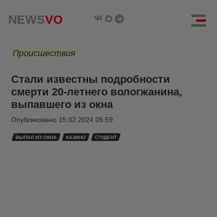
NEWS
VO
Происшествия
Стали известны подробности
смерти 20-летнего вологжанина,
выпавшего из окна
Опубликовано
15.02.2024 05:59
ВЫПАЛ ИЗ ОКНА
КАЗИНО
СТУДЕНТ