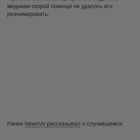
медикам скорой помощи не удалось его
реанимировать.
Ранее
NewsVo рассказывал
о случившемся.