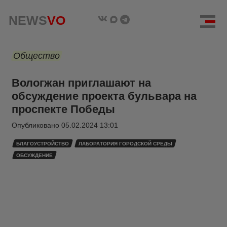
NEWS
VO
Общество
Вологжан приглашают на
обсуждение проекта бульвара на
проспекте Победы
Опубликовано
05.02.2024 13:01
БЛАГОУСТРОЙСТВО
ЛАБОРАТОРИЯ ГОРОДСКОЙ СРЕДЫ
ОБСУЖДЕНИЕ