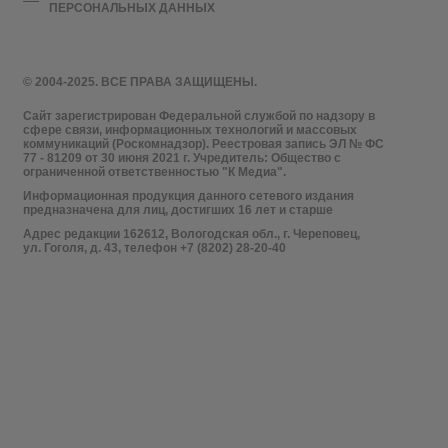
ПЕРСОНАЛЬНЫХ ДАННЫХ
© 2004-2025. ВСЕ ПРАВА ЗАЩИЩЕНЫ.
Сайт зарегистрирован Федеральной службой по надзору в
сфере связи, информационных технологий и массовых
коммуникаций (Роскомнадзор). Реестровая запись ЭЛ № ФС
77 - 81209 от 30 июня 2021 г. Учредитель: Общество с
ограниченной ответственностью "К Медиа".
Информационная продукция данного сетевого издания
предназначена для лиц, достигших 16 лет и старше
Адрес редакции 162612, Вологодская обл., г. Череповец,
ул. Гоголя, д. 43, телефон +7 (8202) 28-20-40