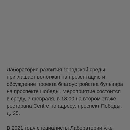
Лаборатория развития городской среды
приглашает вологжан на презентацию и
обсуждение проекта благоустройства бульвара
на проспекте Победы. Мероприятие состоится
в среду, 7 февраля, в 18:00 на втором этаже
ресторана Centre по адресу: проспект Победы,
д. 25.
В 2021 году специалисты Лаборатории уже