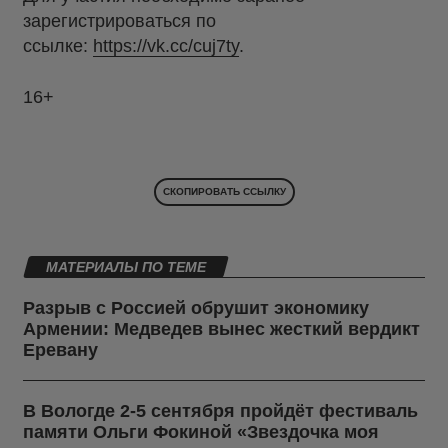
зарегистрироваться по
ссылке:
https://vk.cc/cuj7ty
.
16+
СКОПИРОВАТЬ ССЫЛКУ
МАТЕРИАЛЫ ПО ТЕМЕ
Разрыв с Россией обрушит экономику
Армении: Медведев вынес жесткий вердикт
Еревану
В Вологде 2-5 сентября пройдёт фестиваль
памяти Ольги Фокиной «Звездочка моя