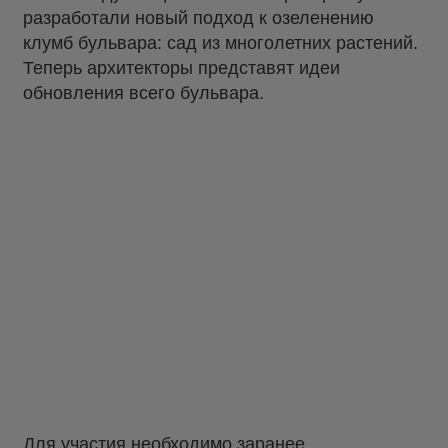
разработали новый подход к озеленению
клумб бульвара: сад из многолетних растений.
Теперь архитекторы представят идеи
обновления всего бульвара.
Для участия необходимо заранее