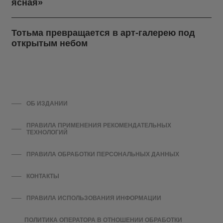
ясная»
Тотьма превращается в арт-галерею под
открытым небом
ОБ ИЗДАНИИ
ПРАВИЛА ПРИМЕНЕНИЯ РЕКОМЕНДАТЕЛЬНЫХ
ТЕХНОЛОГИЙ
ПРАВИЛА ОБРАБОТКИ ПЕРСОНАЛЬНЫХ ДАННЫХ
КОНТАКТЫ
ПРАВИЛА ИСПОЛЬЗОВАНИЯ ИНФОРМАЦИИ
ПОЛИТИКА ОПЕРАТОРА В ОТНОШЕНИИ ОБРАБОТКИ