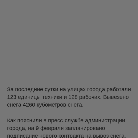
За последние сутки на улицах города работали
123 единицы техники и 128 рабочих. Вывезено
снега 4260 кубометров снега.
Как пояснили в пресс-службе администрации
города, на 9 февраля запланировано
подписание нового контракта на вывоз снега.