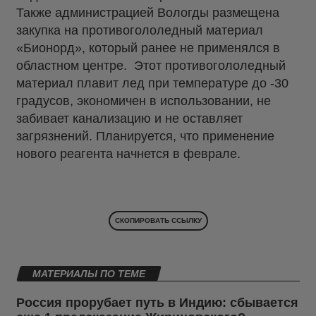
Также администрацией Вологды размещена
закупка на противогололедный материал
«Бионорд», который ранее не применялся в
областном центре. Этот противогололедный
материал плавит лед при температуре до -30
градусов, экономичен в использовании, не
забивает канализацию и не оставляет
загрязнений. Планируется, что применение
нового реагента начнется в феврале.
СКОПИРОВАТЬ ССЫЛКУ
МАТЕРИАЛЫ ПО ТЕМЕ
Россия прорубает путь в Индию: сбывается