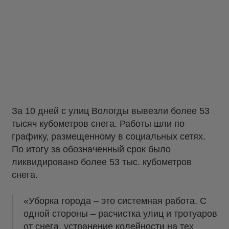
За 10 дней с улиц Вологды вывезли более 53
тысяч кубометров снега. Работы шли по
графику, размещенному в социальных сетях.
По итогу за обозначенный срок было
ликвидировано более 53 тыс. кубометров
снега.
«Уборка города – это системная работа. С
одной стороны – расчистка улиц и тротуаров
от снега, устранение колейности на тех