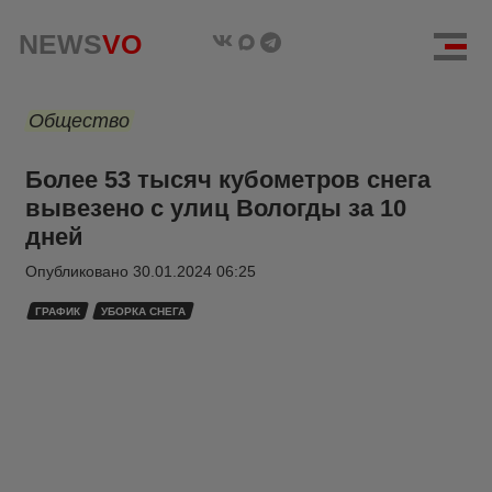
NEWS
VO
Общество
Более 53 тысяч кубометров снега
вывезено с улиц Вологды за 10
дней
Опубликовано
30.01.2024 06:25
ГРАФИК
УБОРКА СНЕГА