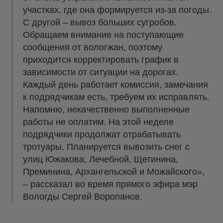
участках, где она формируется из-за погоды.
С другой – вывоз больших сугробов.
Обращаем внимание на поступающие
сообщения от вологжан, поэтому
приходится корректировать график в
зависимости от ситуации на дорогах.
Каждый день работает комиссия, замечания
к подрядчикам есть, требуем их исправлять.
Напомню, некачественно выполненные
работы не оплатим. На этой неделе
подрядчики продолжат отрабатывать
тротуары. Планируется вывозить снег с
улиц Южакова, Лечебной, Щетинина,
Преминина, Архангельской и Можайского»,
– рассказал во время прямого эфира мэр
Вологды Сергей Воропанов.