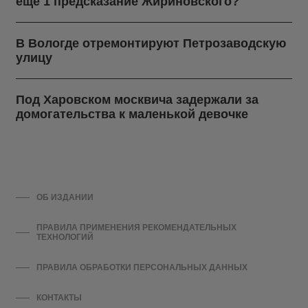
еще 1 предсказание Жириновского?
В Вологде отремонтируют Петрозаводскую
улицу
Под Харовском москвича задержали за
домогательства к маленькой девочке
ОБ ИЗДАНИИ
ПРАВИЛА ПРИМЕНЕНИЯ РЕКОМЕНДАТЕЛЬНЫХ
ТЕХНОЛОГИЙ
ПРАВИЛА ОБРАБОТКИ ПЕРСОНАЛЬНЫХ ДАННЫХ
КОНТАКТЫ