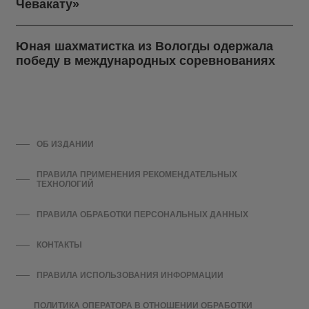
Чевакату»
Юная шахматистка из Вологды одержала
победу в международных соревнованиях
ОБ ИЗДАНИИ
ПРАВИЛА ПРИМЕНЕНИЯ РЕКОМЕНДАТЕЛЬНЫХ
ТЕХНОЛОГИЙ
ПРАВИЛА ОБРАБОТКИ ПЕРСОНАЛЬНЫХ ДАННЫХ
КОНТАКТЫ
ПРАВИЛА ИСПОЛЬЗОВАНИЯ ИНФОРМАЦИИ
ПОЛИТИКА ОПЕРАТОРА В ОТНОШЕНИИ ОБРАБОТКИ