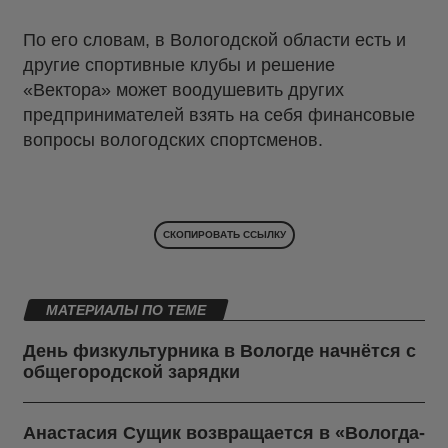
По его словам, в Вологодской области есть и
другие спортивные клубы и решение
«Вектора» может воодушевить других
предпринимателей взять на себя финансовые
вопросы вологодских спортсменов.
СКОПИРОВАТЬ ССЫЛКУ
МАТЕРИАЛЫ ПО ТЕМЕ
День физкультурника в Вологде начнётся с
общегородской зарядки
Анастасия Сущик возвращается в «Вологда-