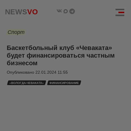
NEWS
VO
Спорт
Баскетбольный клуб «Чеваката»
будет финансироваться частным
бизнесом
Опубликовано
22.01.2024 11:55
«ВОЛОГДА-ЧЕВАКАТА»
ФИНАНСИРОВАНИЕ