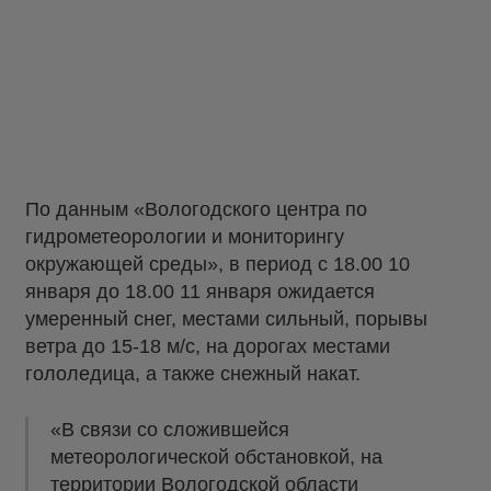
По данным «Вологодского центра по
гидрометеорологии и мониторингу
окружающей среды», в период с 18.00 10
января до 18.00 11 января ожидается
умеренный снег, местами сильный, порывы
ветра до 15-18 м/с, на дорогах местами
гололедица, а также снежный накат.
«В связи со сложившейся
метеорологической обстановкой, на
территории Вологодской области