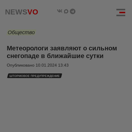
NEWS
VO
Общество
Метеорологи заявляют о сильном
снегопаде в ближайшие сутки
Опубликовано
10.01.2024 13:43
ШТОРМОВОЕ ПРЕДУПРЕЖДЕНИЕ