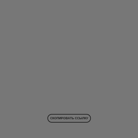
СКОПИРОВАТЬ ССЫЛКУ