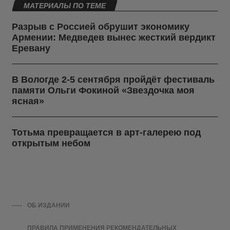
МАТЕРИАЛЫ ПО ТЕМЕ
Разрыв с Россией обрушит экономику
Армении: Медведев вынес жесткий вердикт
Еревану
В Вологде 2-5 сентября пройдёт фестиваль
памяти Ольги Фокиной «Звездочка моя
ясная»
Тотьма превращается в арт-галерею под
открытым небом
ОБ ИЗДАНИИ
ПРАВИЛА ПРИМЕНЕНИЯ РЕКОМЕНДАТЕЛЬНЫХ