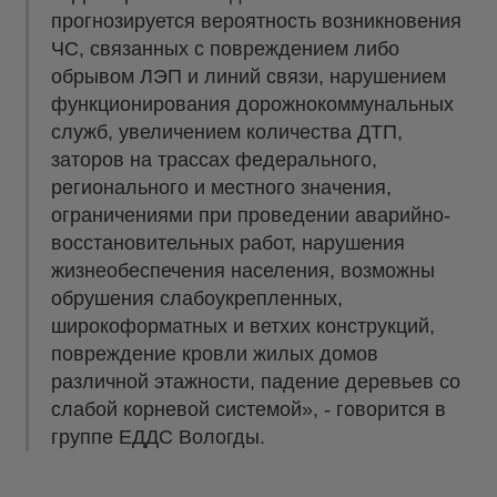
прогнозируется вероятность возникновения
ЧС, связанных с повреждением либо
обрывом ЛЭП и линий связи, нарушением
функционирования дорожнокоммунальных
служб, увеличением количества ДТП,
заторов на трассах федерального,
регионального и местного значения,
ограничениями при проведении аварийно-
восстановительных работ, нарушения
жизнеобеспечения населения, возможны
обрушения слабоукрепленных,
широкоформатных и ветхих конструкций,
повреждение кровли жилых домов
различной этажности, падение деревьев со
слабой корневой системой», - говорится в
группе ЕДДС Вологды.