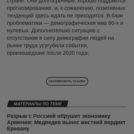
стране. Они долгосрочные, хорошо поддаются
прогнозированию, и, к сожалению, позитивных
тенденций здесь ждать не приходится. В базе
проблематики — демографическая яма 90-х и
нулевых. Дополнительно ситуацию с
отсутствием в силу демографии людей на
рынке труда усугубили события,
произошедшие после 2020 года.
СКОПИРОВАТЬ ССЫЛКУ
МАТЕРИАЛЫ ПО ТЕМЕ
Разрыв с Россией обрушит экономику
Армении: Медведев вынес жесткий вердикт
Еревану