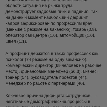
области ситуация на рынке труда
демонстрирует кадровые пики и падения. Так,
на данный момент наибольший дефицит
кадров зафиксирован по профессиям врач
(меньше 1 резюме на вакансию), токарь (0,9),
оператор call-центра (1.0), автомойщик (1,0),
швея (1,1).
А профицит держится в таких профессиях как
психолог (74 резюме на одну вакансию),
коммерческий директор (69 человек на рабочее
место), финансовый менеджер (56,3), бизнес-
тренер (54), руководитель проектов (44),
менеджер по работе с партнерами (40).
Ключевая причина дефицита сотрудников —
негативные демографические процессы в