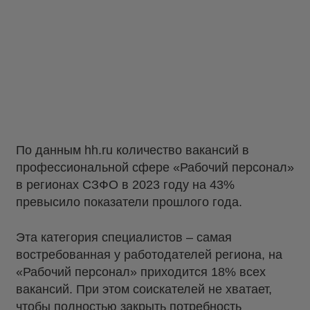
По данным hh.ru количество вакансий в
профессиональной сфере «Рабочий персонал»
в регионах СЗФО в 2023 году на 43%
превысило показатели прошлого года.
Эта категория специалистов – самая
востребованная у работодателей региона, на
«Рабочий персонал» приходится 18% всех
вакансий. При этом соискателей не хватает,
чтобы полностью закрыть потребность