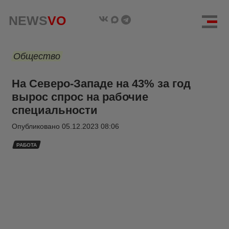
NEWS
VO
Общество
На Северо-Западе на 43% за год
вырос спрос на рабочие
специальности
Опубликовано
05.12.2023 08:06
РАБОТА