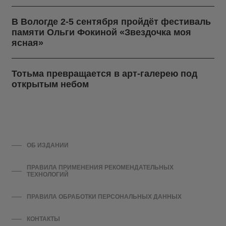
В Вологде 2-5 сентября пройдёт фестиваль
памяти Ольги Фокиной «Звездочка моя
ясная»
Тотьма превращается в арт-галерею под
открытым небом
ОБ ИЗДАНИИ
ПРАВИЛА ПРИМЕНЕНИЯ РЕКОМЕНДАТЕЛЬНЫХ
ТЕХНОЛОГИЙ
ПРАВИЛА ОБРАБОТКИ ПЕРСОНАЛЬНЫХ ДАННЫХ
КОНТАКТЫ