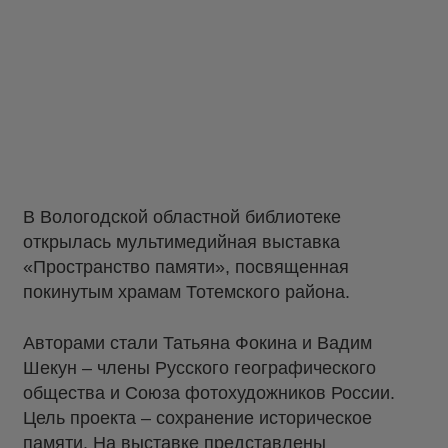
В Вологодской областной библиотеке
открылась мультимедийная выставка
«Пространство памяти», посвященная
покинутым храмам Тотемского района.
Авторами стали Татьяна Фокина и Вадим
Шекун – члены Русского географического
общества и Союза фотохудожников России.
Цель проекта – сохранение историческое
памяти. На выставке представлены