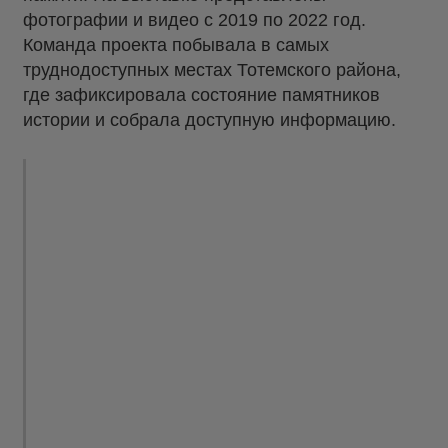
фотографии и видео с 2019 по 2022 год.
Команда проекта побывала в самых
труднодоступных местах Тотемского района,
где зафиксировала состояние памятников
истории и собрала доступную информацию.