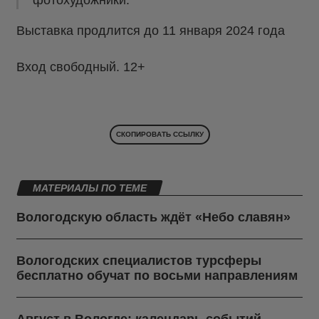
фотохудожники.
Выставка продлится до 11 января 2024 года
Вход свободный. 12+
СКОПИРОВАТЬ ССЫЛКУ
МАТЕРИАЛЫ ПО ТЕМЕ
Вологодскую область ждёт «Небо славян»
Вологодских специалистов турсферы
бесплатно обучат по восьми направлениям