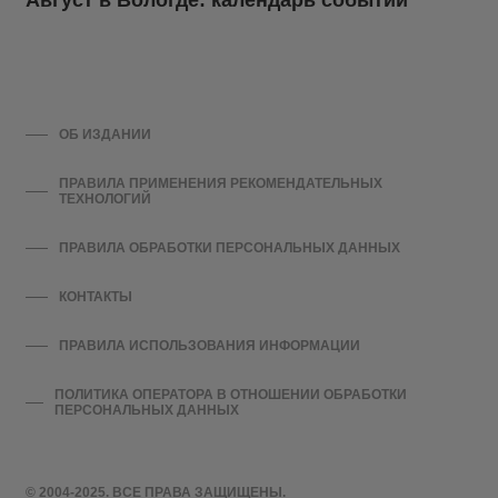
Август в Вологде: календарь событий
ОБ ИЗДАНИИ
ПРАВИЛА ПРИМЕНЕНИЯ РЕКОМЕНДАТЕЛЬНЫХ
ТЕХНОЛОГИЙ
ПРАВИЛА ОБРАБОТКИ ПЕРСОНАЛЬНЫХ ДАННЫХ
КОНТАКТЫ
ПРАВИЛА ИСПОЛЬЗОВАНИЯ ИНФОРМАЦИИ
ПОЛИТИКА ОПЕРАТОРА В ОТНОШЕНИИ ОБРАБОТКИ
ПЕРСОНАЛЬНЫХ ДАННЫХ
© 2004-2025. ВСЕ ПРАВА ЗАЩИЩЕНЫ.