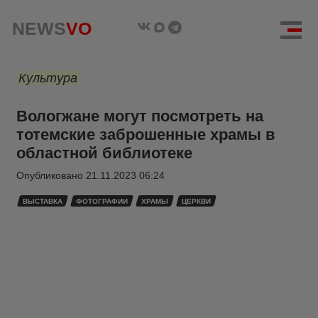
NEWS
VO
Культура
Вологжане могут посмотреть на
тотемские заброшенные храмы в
областной библиотеке
Опубликовано
21.11.2023 06:24
ВЫСТАВКА
ФОТОГРАФИИ
ХРАМЫ
ЦЕРКВИ