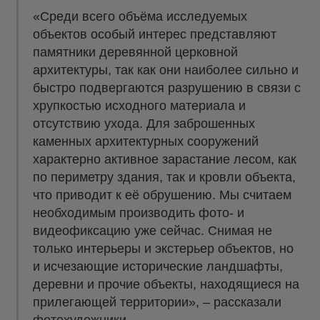
«Среди всего объёма исследуемых
объектов особый интерес представляют
памятники деревянной церковной
архитектуры, так как они наиболее сильно и
быстро подвергаются разрушению в связи с
хрупкостью исходного материала и
отсутствию ухода. Для заброшенных
каменных архитектурных сооружений
характерно активное зарастание лесом, как
по периметру здания, так и кровли объекта,
что приводит к её обрушению. Мы считаем
необходимым производить фото- и
видеофиксацию уже сейчас. Снимая не
только интерьеры и экстерьер объектов, но
и исчезающие исторические ландшафты,
деревни и прочие объекты, находящиеся на
прилегающей территории», – рассказали