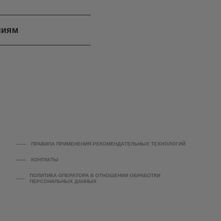
ниям
ПРАВИЛА ПРИМЕНЕНИЯ РЕКОМЕНДАТЕЛЬНЫХ ТЕХНОЛОГИЙ
КОНТАКТЫ
ПОЛИТИКА ОПЕРАТОРА В ОТНОШЕНИИ ОБРАБОТКИ
ПЕРСОНАЛЬНЫХ ДАННЫХ