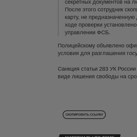
секретных документов на 
После этого сотрудник ско
карту, не предназначенную
ходе проверки установлено,
управлении ФСБ.
Полицейскому объявлено офи
условия для разглашения гос
Санкция статьи 283 УК России
виде лишения свободы на срок
СКОПИРОВАТЬ ССЫЛКУ