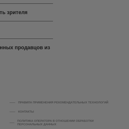
ть зрителя
ренных продавцов из
ПРАВИЛА ПРИМЕНЕНИЯ РЕКОМЕНДАТЕЛЬНЫХ ТЕХНОЛОГИЙ
КОНТАКТЫ
ПОЛИТИКА ОПЕРАТОРА В ОТНОШЕНИИ ОБРАБОТКИ
ПЕРСОНАЛЬНЫХ ДАННЫХ