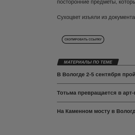
посторонние предметы, котор
Сухоцвет изъяли из документа
СКОПИРОВАТЬ ССЫЛКУ
МАТЕРИАЛЫ ПО ТЕМЕ
В Вологде 2-5 сентября про
Тотьма превращается в арт
На Каменном мосту в Вологд