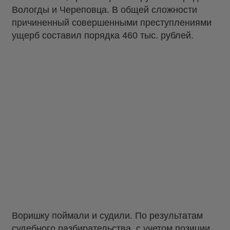
Вологды и Череповца. В общей сложности
причиненный совершенными преступлениями
ущерб составил порядка 460 тыс. рублей.
Воришку поймали и судили. По результатам
судебного разбирательства, с учетом позиции