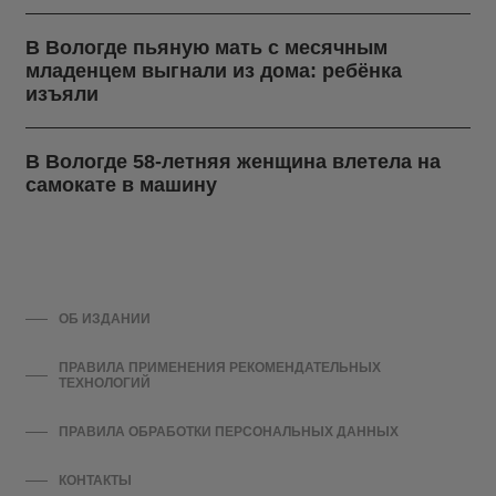
В Вологде пьяную мать с месячным
младенцем выгнали из дома: ребёнка
изъяли
В Вологде 58-летняя женщина влетела на
самокате в машину
ОБ ИЗДАНИИ
ПРАВИЛА ПРИМЕНЕНИЯ РЕКОМЕНДАТЕЛЬНЫХ
ТЕХНОЛОГИЙ
ПРАВИЛА ОБРАБОТКИ ПЕРСОНАЛЬНЫХ ДАННЫХ
КОНТАКТЫ