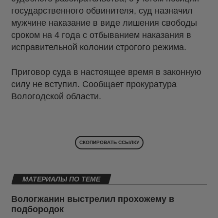
государственного обвинителя, суд назначил
мужчине наказание в виде лишения свободы
сроком на 4 года с отбыванием наказания в
исправительной колонии строгого режима.
Приговор суда в настоящее время в законную
силу не вступил. Сообщает прокуратура
Вологодской области.
СКОПИРОВАТЬ ССЫЛКУ
МАТЕРИАЛЫ ПО ТЕМЕ
Вологжанин выстрелил прохожему в
подбородок