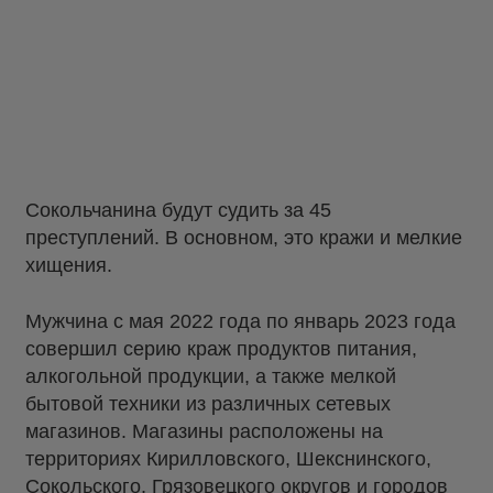
Сокольчанина будут судить за 45
преступлений. В основном, это кражи и мелкие
хищения.
Мужчина с мая 2022 года по январь 2023 года
совершил серию краж продуктов питания,
алкогольной продукции, а также мелкой
бытовой техники из различных сетевых
магазинов. Магазины расположены на
территориях Кирилловского, Шекснинского,
Сокольского, Грязовецкого округов и городов