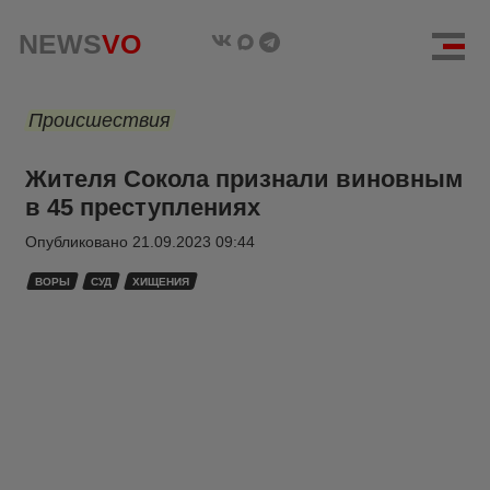
NEWS
VO
Происшествия
Жителя Сокола признали виновным
в 45 преступлениях
Опубликовано
21.09.2023 09:44
ВОРЫ
СУД
ХИЩЕНИЯ