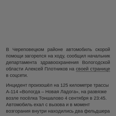
В Череповецком районе автомобиль скорой
помощи загорелся на ходу, сообщил начальник
департамента здравоохранения Вологодской
области Алексей Плотников на
своей странице
в соцсети.
Инцидент произошёл на 125 километре трассы
А-114 «Вологда – Новая Ладога», на развязке
возле посёлка Тоншалово 4 сентября в 23:45.
Автомобиль ехал с вызова и в момент
возгорания внутри находились два фельдшера