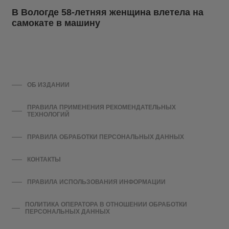
В Вологде 58-летняя женщина влетела на
самокате в машину
ОБ ИЗДАНИИ
ПРАВИЛА ПРИМЕНЕНИЯ РЕКОМЕНДАТЕЛЬНЫХ
ТЕХНОЛОГИЙ
ПРАВИЛА ОБРАБОТКИ ПЕРСОНАЛЬНЫХ ДАННЫХ
КОНТАКТЫ
ПРАВИЛА ИСПОЛЬЗОВАНИЯ ИНФОРМАЦИИ
ПОЛИТИКА ОПЕРАТОРА В ОТНОШЕНИИ ОБРАБОТКИ
ПЕРСОНАЛЬНЫХ ДАННЫХ