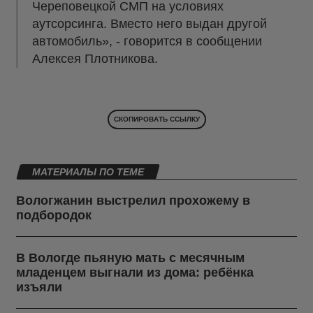
Череповецкой СМП на условиях
аутсорсинга. Вместо него выдан другой
автомобиль», - говорится в сообщении
Алексея Плотникова.
СКОПИРОВАТЬ ССЫЛКУ
МАТЕРИАЛЫ ПО ТЕМЕ
Вологжанин выстрелил прохожему в
подбородок
В Вологде пьяную мать с месячным
младенцем выгнали из дома: ребёнка
изъяли