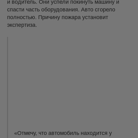
и водитель. Они успели покинуть машину и
спасти часть оборудования. Авто сгорело
полностью. Причину пожара установит
экспертиза.
«Отмечу, что автомобиль находится у