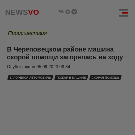
NEWS
VO
Происшествия
В Череповецком районе машина
скорой помощи загорелась на ходу
Опубликовано
05.09.2023 06:34
ЗАГОРЕЛСЯ АВТОМОБИЛЬ
ПОЖАР В МАШИНЕ
СКОРАЯ ПОМОЩЬ