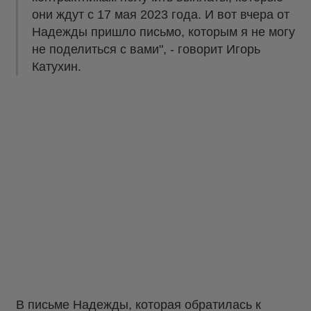
они ждут с 17 мая 2023 года. И вот вчера от
Надежды пришло письмо, которым я не могу
не поделиться с вами", - говорит Игорь
Катухин.
В письме Надежды, которая обратилась к