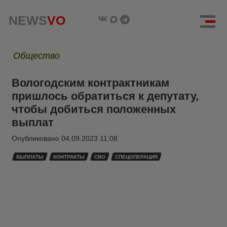
NEWS
VO
Общество
Вологодским контрактникам
пришлось обратиться к депутату,
чтобы добиться положенных
выплат
Опубликовано
04.09.2023 11:08
ВЫПЛАТЫ
КОНТРАКТЫ
СВО
СПЕЦОПЕРАЦИЯ