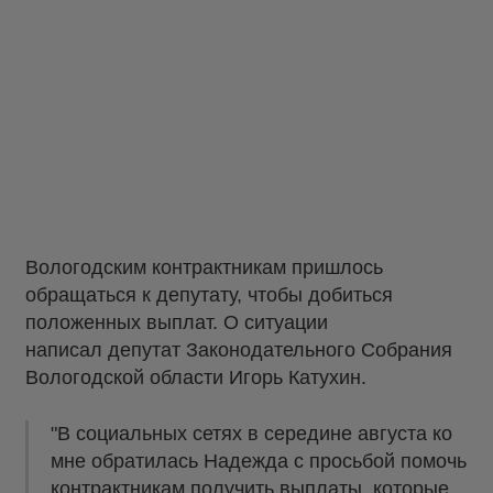
Вологодским контрактникам пришлось
обращаться к депутату, чтобы добиться
положенных выплат. О ситуации
написал депутат Законодательного Собрания
Вологодской области Игорь Катухин.
"В социальных сетях в середине августа ко
мне обратилась Надежда с просьбой помочь
контрактникам получить выплаты, которые