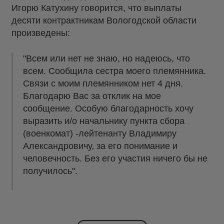
Игорю Катухину говорится, что выплаты
десяти контрактникам Вологодской области
произведены:
"Всем или нет не знаю, но надеюсь, что
всем. Сообщила сестра моего племянника.
Связи с моим племянником нет 4 дня.
Благодарю Вас за отклик на мое
сообщение. Особую благодарность хочу
выразить и/о начальнику пункта сбора
(военкомат) -лейтенанту Владимиру
Александровичу, за его понимание и
человечность. Без его участия ничего бы не
получилось".