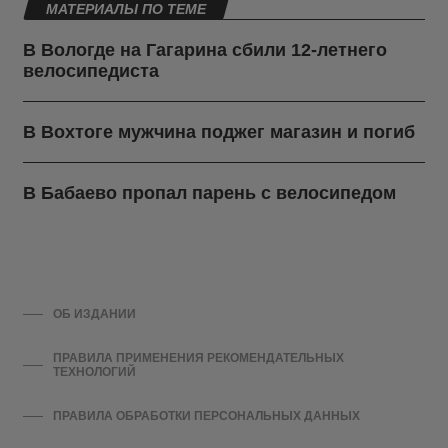
МАТЕРИАЛЫ ПО ТЕМЕ
В Вологде на Гагарина сбили 12-летнего
велосипедиста
В Вохтоге мужчина поджег магазин и погиб
В Бабаево пропал парень с велосипедом
ОБ ИЗДАНИИ
ПРАВИЛА ПРИМЕНЕНИЯ РЕКОМЕНДАТЕЛЬНЫХ
ТЕХНОЛОГИЙ
ПРАВИЛА ОБРАБОТКИ ПЕРСОНАЛЬНЫХ ДАННЫХ