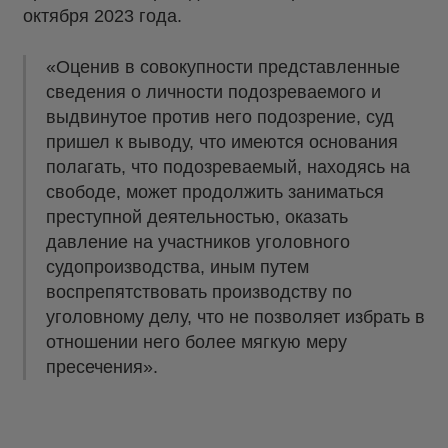
октября 2023 года.
«Оценив в совокупности представленные
сведения о личности подозреваемого и
выдвинутое против него подозрение, суд
пришел к выводу, что имеются основания
полагать, что подозреваемый, находясь на
свободе, может продолжить заниматься
преступной деятельностью, оказать
давление на участников уголовного
судопроизводства, иным путем
воспрепятствовать производству по
уголовному делу, что не позволяет избрать в
отношении него более мягкую меру
пресечения».