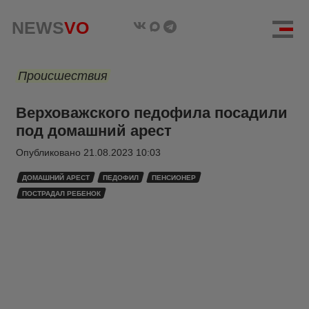
NEWS
VO
Происшествия
Верховажского педофила посадили
под домашний арест
Опубликовано
21.08.2023 10:03
ДОМАШНИЙ АРЕСТ
ПЕДОФИЛ
ПЕНСИОНЕР
ПОСТРАДАЛ РЕБЕНОК