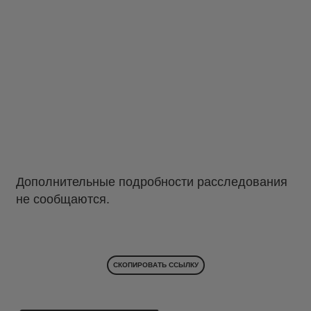
Дополнительные подробности расследования
не сообщаются.
СКОПИРОВАТЬ ССЫЛКУ