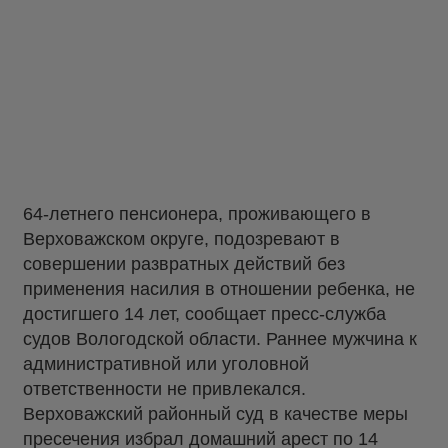
64-летнего пенсионера, проживающего в
Верховажском округе, подозревают в
совершении развратных действий без
применения насилия в отношении ребенка, не
достигшего 14 лет, сообщает пресс-служба
судов Вологодской области. Раннее мужчина к
административной или уголовной
ответственности не привлекался.
Верховажский районный суд в качестве меры
пресечения избрал домашний арест по 14