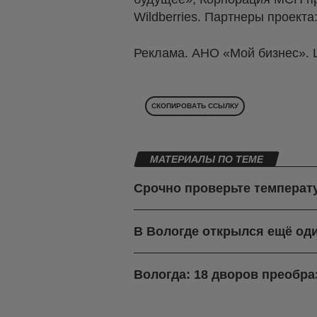
Wildberries. Партнеры проек
Реклама. АНО «Мой бизнес».
СКОПИРОВАТЬ ССЫЛКУ
МАТЕРИАЛЫ ПО ТЕМЕ
Срочно проверьте температу
В Вологде открылся ещё о
Вологда: 18 дворов преобра