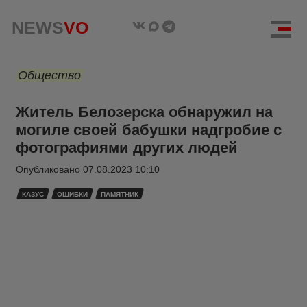
NEWS
VO
Общество
Житель Белозерска обнаружил на
могиле своей бабушки надгробие с
фотографиями других людей
Опубликовано
07.08.2023 10:10
КАЗУС
ОШИБКИ
ПАМЯТНИК