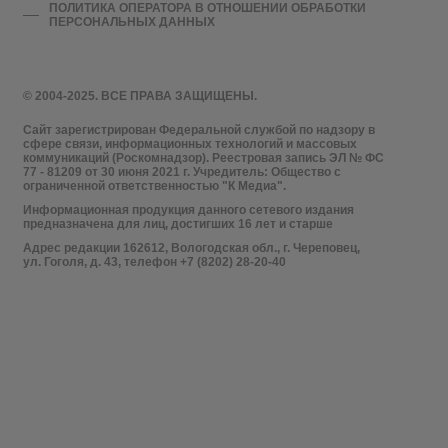
ПОЛИТИКА ОПЕРАТОРА В ОТНОШЕНИИ ОБРАБОТКИ
ПЕРСОНАЛЬНЫХ ДАННЫХ
© 2004-2025. ВСЕ ПРАВА ЗАЩИЩЕНЫ.
Сайт зарегистрирован Федеральной службой по надзору в
сфере связи, информационных технологий и массовых
коммуникаций (Роскомнадзор). Реестровая запись ЭЛ № ФС
77 - 81209 от 30 июня 2021 г. Учредитель: Общество с
ограниченной ответственностью "К Медиа".
Информационная продукция данного сетевого издания
предназначена для лиц, достигших 16 лет и старше
Адрес редакции 162612, Вологодская обл., г. Череповец,
ул. Гоголя, д. 43, телефон +7 (8202) 28-20-40