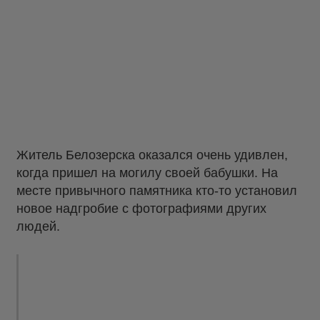
Житель Белозерска оказался очень удивлен,
когда пришел на могилу своей бабушки. На
месте привычного памятника кто-то установил
новое надгробие с фотографиями других
людей.