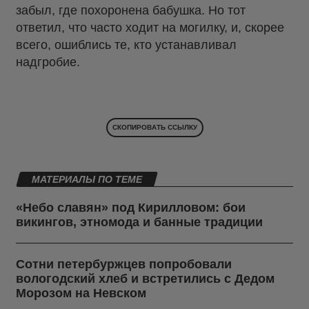
забыл, где похоронена бабушка. Но тот
ответил, что часто ходит на могилку, и, скорее
всего, ошиблись те, кто устанавливал
надгробие.
СКОПИРОВАТЬ ССЫЛКУ
МАТЕРИАЛЫ ПО ТЕМЕ
«Небо славян» под Кирилловом: бои
викингов, этномода и банные традиции
Сотни петербуржцев попробовали
вологодский хлеб и встретились с Дедом
Морозом на Невском