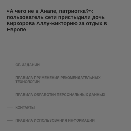
«А чего не в Анапе, патриотка?»:
пользователь сети пристыдили дочь
Киркорова Аллу-Викторию за отдых в
Европе
ОБ ИЗДАНИИ
ПРАВИЛА ПРИМЕНЕНИЯ РЕКОМЕНДАТЕЛЬНЫХ
ТЕХНОЛОГИЙ
ПРАВИЛА ОБРАБОТКИ ПЕРСОНАЛЬНЫХ ДАННЫХ
КОНТАКТЫ
ПРАВИЛА ИСПОЛЬЗОВАНИЯ ИНФОРМАЦИИ