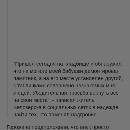
"Пришёл сегодня на кладбище и обнаружил,
что на могиле моей бабушки демонтирован
памятник, а на его месте установлен другой,
с табличками совершено незнакомых мне
людей. Убедительная просьба вернуть всё
на свои места", - написал житель
Белозерска в социальных сетях в надежде
найти тех, кто поменял надгробие.
Горожане предположили, что внук просто