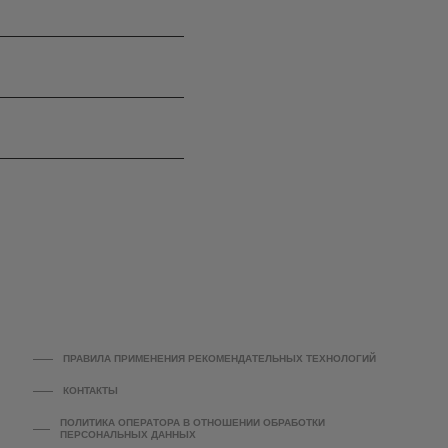
ПРАВИЛА ПРИМЕНЕНИЯ РЕКОМЕНДАТЕЛЬНЫХ ТЕХНОЛОГИЙ
КОНТАКТЫ
ПОЛИТИКА ОПЕРАТОРА В ОТНОШЕНИИ ОБРАБОТКИ
ПЕРСОНАЛЬНЫХ ДАННЫХ